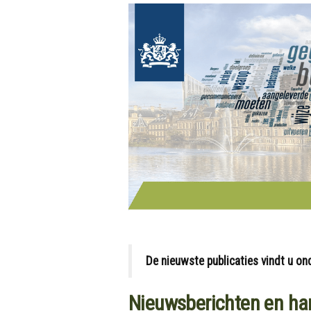
De nieuwste publicaties vindt u o
Nieuwsberichten en ha