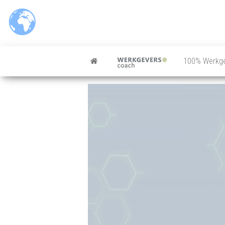
100% Werkg