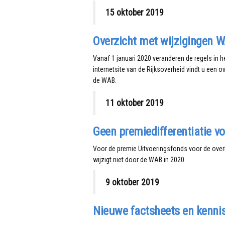
15 oktober 2019
Overzicht met wijzigingen 
Vanaf 1 januari 2020 veranderen de regels in 
internetsite van de Rijksoverheid vindt u een o
de WAB.
11 oktober 2019
Geen premiedifferentiatie v
Voor de premie Uitvoeringsfonds voor de overhe
wijzigt niet door de WAB in 2020.
9 oktober 2019
Nieuwe factsheets en kenn