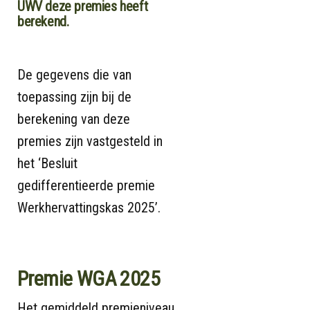
UWV deze premies heeft
berekend.
De gegevens die van
toepassing zijn bij de
berekening van deze
premies zijn vastgesteld in
het ‘Besluit
gedifferentieerde premie
Werkhervattingskas 2025’.
Premie WGA 2025
Het gemiddeld premieniveau