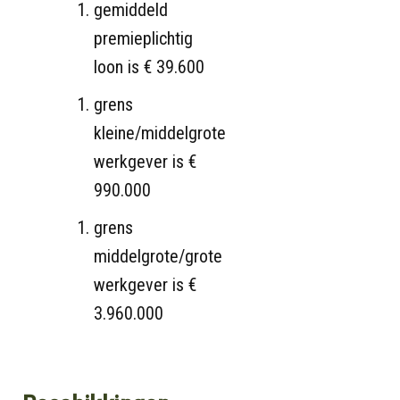
gemiddeld
premieplichtig
loon is € 39.600
grens
kleine/middelgrote
werkgever is €
990.000
grens
middelgrote/grote
werkgever is €
3.960.000