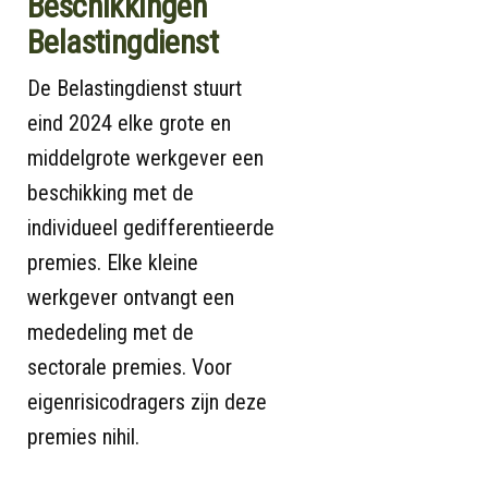
Beschikkingen
Belastingdienst
De Belastingdienst stuurt
eind 2024 elke grote en
middelgrote werkgever een
beschikking met de
individueel gedifferentieerde
premies. Elke kleine
werkgever ontvangt een
mededeling met de
sectorale premies. Voor
eigenrisicodragers zijn deze
premies nihil.