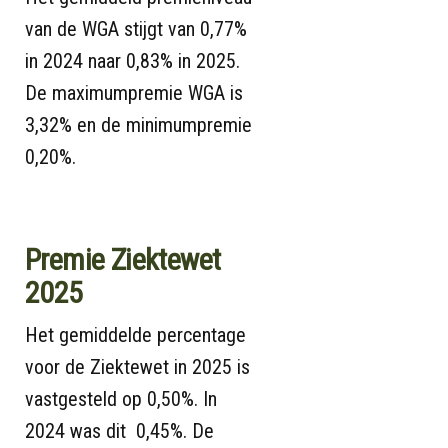
van de WGA stijgt van 0,77%
in 2024 naar 0,83% in 2025.
De maximumpremie WGA is
3,32% en de minimumpremie
0,20%.
Premie Ziektewet
2025
Het gemiddelde percentage
voor de Ziektewet in 2025 is
vastgesteld op 0,50%. In
2024 was dit 0,45%. De