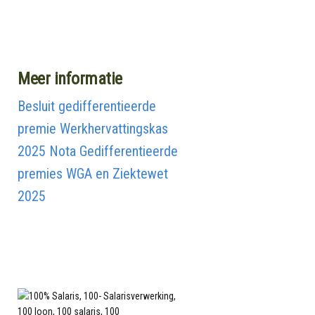
Meer informatie
Besluit gedifferentieerde
premie Werkhervattingskas
2025
Nota Gedifferentieerde
premies WGA en Ziektewet
2025