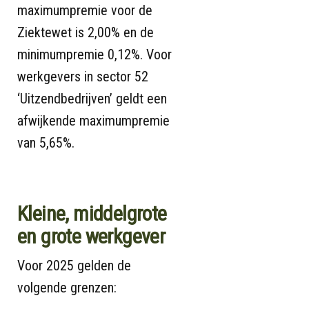
maximumpremie voor de
Ziektewet is 2,00% en de
minimumpremie 0,12%. Voor
werkgevers in sector 52
‘Uitzendbedrijven’ geldt een
afwijkende maximumpremie
van 5,65%.
Kleine, middelgrote
en grote werkgever
Voor 2025 gelden de
volgende grenzen: