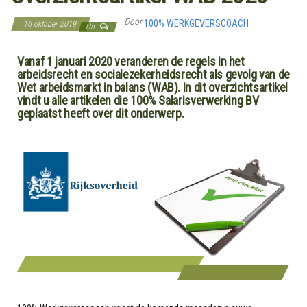
Door
100% WERKGEVERSCOACH
16 oktober 2019
Uit
Vanaf 1 januari 2020 veranderen de regels in het
arbeidsrecht en socialezekerheidsrecht als gevolg van de
Wet arbeidsmarkt in balans (WAB). In dit overzichtsartikel
vindt u alle artikelen die 100% Salarisverwerking BV
geplaatst heeft over dit onderwerp.