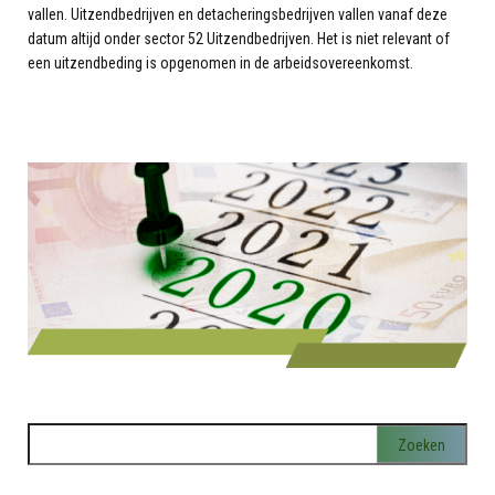
vallen. Uitzendbedrijven en detacheringsbedrijven vallen vanaf deze
datum altijd onder sector 52 Uitzendbedrijven. Het is niet relevant of
een uitzendbeding is opgenomen in de arbeidsovereenkomst.