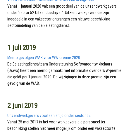
Vanaf 1 januari 2020 valt een groot deel van de uitzendwerkgevers
onder ‘sector 52 Uitzendbedrijven’. Uitzendwerkgevers die zijn
ingedeeld in een vaksector ontvangen een nieuwe beschikking
sectorindeling van de Belastingdienst.
1 juli 2019
Memo gevolgen WAB voor WW-premie 2020
De Belastingdienst/team Ondersteuning Softwareontwikkelaars
(Oswo) heeft een memo gemaakt met informatie over de WW-premie
die geldt per 1 januari 2020. De wijzigingen in deze premie zijn een
gevolg van de WAB.
2 juni 2019
Uitzendwerkgevers voortaan altijd onder sector 52
Vanaf 25 mei 2017 is het voor werkgevers die personeel ter
beschikking stellen niet meer mogelijk om onder een vaksector te