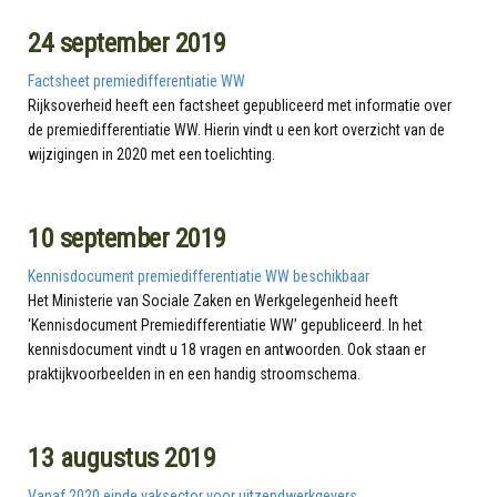
24 september 2019
Factsheet premiedifferentiatie WW
Rijksoverheid heeft een factsheet gepubliceerd met informatie over
de premiedifferentiatie WW. Hierin vindt u een kort overzicht van de
wijzigingen in 2020 met een toelichting.
10 september 2019
Kennisdocument premiedifferentiatie WW beschikbaar
Het Ministerie van Sociale Zaken en Werkgelegenheid heeft
‘Kennisdocument Premiedifferentiatie WW’ gepubliceerd. In het
kennisdocument vindt u 18 vragen en antwoorden. Ook staan er
praktijkvoorbeelden in en een handig stroomschema.
13 augustus 2019
Vanaf 2020 einde vaksector voor uitzendwerkgevers