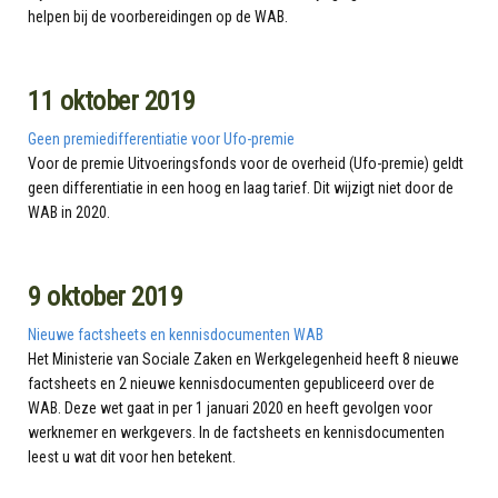
helpen bij de voorbereidingen op de WAB.
11 oktober 2019
Geen premiedifferentiatie voor Ufo-premie
Voor de premie Uitvoeringsfonds voor de overheid (Ufo-premie) geldt
geen differentiatie in een hoog en laag tarief. Dit wijzigt niet door de
WAB in 2020.
9 oktober 2019
Nieuwe factsheets en kennisdocumenten WAB
Het Ministerie van Sociale Zaken en Werkgelegenheid heeft 8 nieuwe
factsheets en 2 nieuwe kennisdocumenten gepubliceerd over de
WAB. Deze wet gaat in per 1 januari 2020 en heeft gevolgen voor
werknemer en werkgevers. In de factsheets en kennisdocumenten
leest u wat dit voor hen betekent.