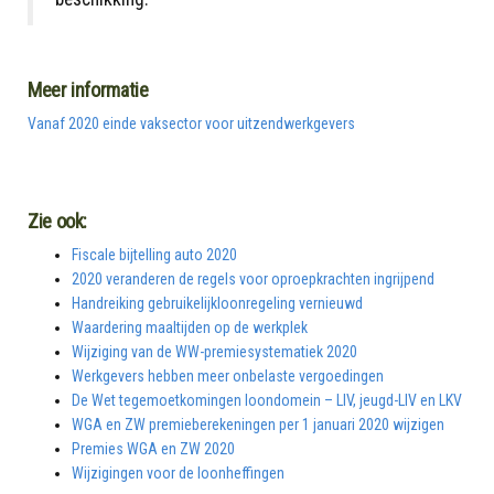
Meer informatie
Vanaf 2020 einde vaksector voor uitzendwerkgevers
Zie ook:
Fiscale bijtelling auto 2020
2020 veranderen de regels voor oproepkrachten ingrijpend
Handreiking gebruikelijkloonregeling vernieuwd
Waardering maaltijden op de werkplek
Wijziging van de WW-premiesystematiek 2020
Werkgevers hebben meer onbelaste vergoedingen
De Wet tegemoetkomingen loondomein – LIV, jeugd-LIV en LKV
WGA en ZW premieberekeningen per 1 januari 2020 wijzigen
Premies WGA en ZW 2020
Wijzigingen voor de loonheffingen