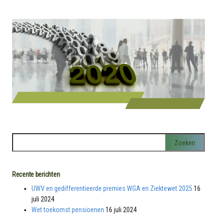
Recente berichten
UWV en gedifferentieerde premies WGA en Ziektewet 2025
16
juli 2024
Wet toekomst pensioenen
16 juli 2024