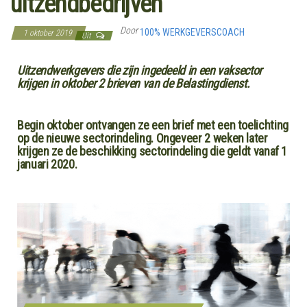
uitzendbedrijven
Door
100% WERKGEVERSCOACH
1 oktober 2019
Uit
Uitzendwerkgevers die zijn ingedeeld in een vaksector
krijgen in oktober 2 brieven van de Belastingdienst.
Begin oktober ontvangen ze een brief met een toelichting
op de nieuwe sectorindeling. Ongeveer 2 weken later
krijgen ze de beschikking sectorindeling die geldt vanaf 1
januari 2020.