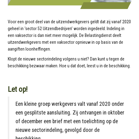
Voor een groot deel van de uitzendwerkgevers geldt dat zij vanaf 2020
geheel in ‘sector 52 Uitzendbedrijven’ worden ingedeeld. Indeling in
een vaksector is dan niet meer mogelijk. De Belastingdienst deelt
uitzendwerkgevers met een vaksector opnieuw in op basis van de
aangiften loonheffingen.
Klopt de nieuwe sectorindeling volgens u niet? Dan kunt u tegen de
beschikking bezwaar maken. Hoe u dat doet, leest u in de beschikking.
Let op!
Een kleine groep werkgevers valt vanaf 2020 onder
een gesplitste aansluiting. Zij ontvangen in oktober
of december een brief met een toelichting op de
nieuwe sectorindeling, gevolgd door de
beschikking.