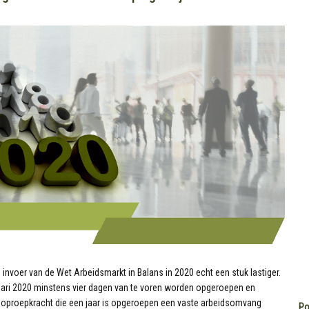
nvoer van de Wet Arbeidsmarkt in Balans in 2020 echt een stuk lastiger.
ari 2020 minstens vier dagen van te voren worden opgeroepen en
oproepkracht die een jaar is opgeroepen een vaste arbeidsomvang
Po