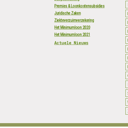
Premies & Loonkostensubsidies
Juridische Zaken
Ziekteverzuimverzekering
Het Minimumloon 2020
Het Minimumloon 2021
Actuele Nieuws