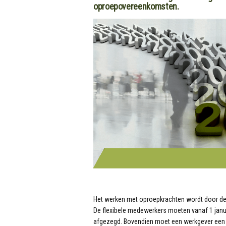
oproepovereenkomsten.
Het werken met oproepkrachten wordt door de i
De flexibele medewerkers moeten vanaf 1 janu
afgezegd. Bovendien moet een werkgever een 