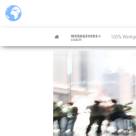
100% Werkg