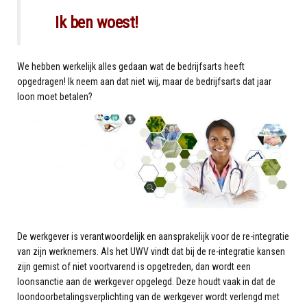
Ik ben woest!
We hebben werkelijk alles gedaan wat de bedrijfsarts heeft
opgedragen! Ik neem aan dat niet wij, maar de bedrijfsarts dat jaar
loon moet betalen?
De werkgever is verantwoordelijk en aansprakelijk voor de re-integratie
van zijn werknemers. Als het UWV vindt dat bij de re-integratie kansen
zijn gemist of niet voortvarend is opgetreden, dan wordt een
loonsanctie aan de werkgever opgelegd. Deze houdt vaak in dat de
loondoorbetalingsverplichting van de werkgever wordt verlengd met