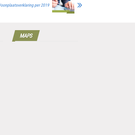
oonplaatsverklaring per 2019
MAPS