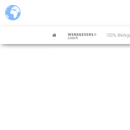
100% Werkg