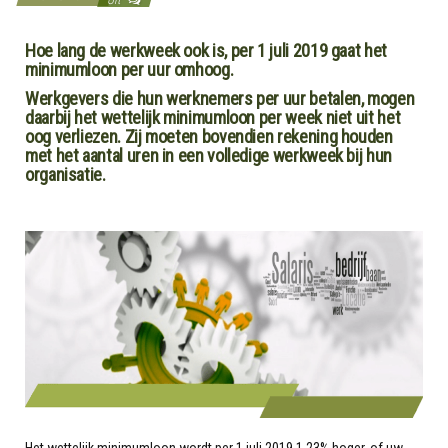
Hoe lang de werkweek ook is, per 1 juli 2019 gaat het
minimumloon per uur omhoog.
Werkgevers die hun werknemers per uur betalen, mogen
daarbij het wettelijk minimumloon per week niet uit het
oog verliezen. Zij moeten bovendien rekening houden
met het aantal uren in een volledige werkweek bij hun
organisatie.