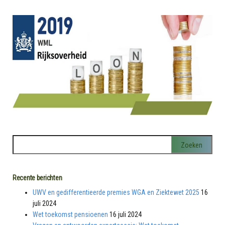
Recente berichten
UWV en gedifferentieerde premies WGA en Ziektewet 2025
16
juli 2024
Wet toekomst pensioenen
16 juli 2024