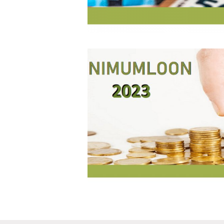
Berichten
navigatie