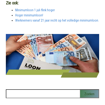
Zie ook:
Minimumloon 1 juli flink hoger
Hoger minimumloon!
Werknemers vanaf 21 jaar recht op het volledige minimumloon.