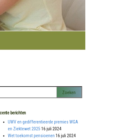
cente berichten
UWV en gedifferentieerde premies WGA
en Ziektewet 2025
16 juli 2024
Wet toekomst pensioenen
16 juli 2024