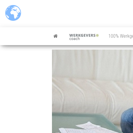
100% Werkg