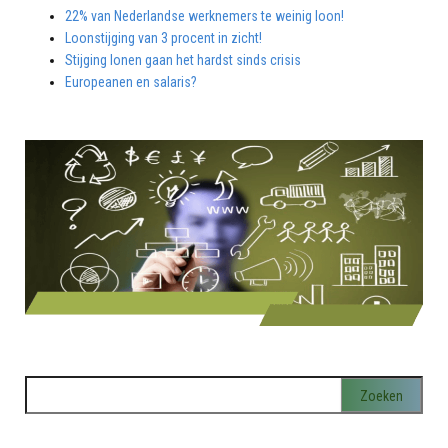
22% van Nederlandse werknemers te weinig loon!
Loonstijging van 3 procent in zicht!
Stijging lonen gaan het hardst sinds crisis
Europeanen en salaris?