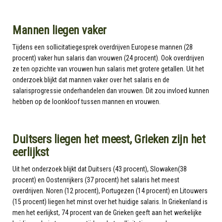
Mannen liegen vaker
Tijdens een sollicitatiegesprek overdrijven Europese mannen (28
procent) vaker hun salaris dan vrouwen (24 procent). Ook overdrijven
ze ten opzichte van vrouwen hun salaris met grotere getallen. Uit het
onderzoek blijkt dat mannen vaker over het salaris en de
salarisprogressie onderhandelen dan vrouwen. Dit zou invloed kunnen
hebben op de loonkloof tussen mannen en vrouwen.
Duitsers liegen het meest, Grieken zijn het
eerlijkst
Uit het onderzoek blijkt dat Duitsers (43 procent), Slowaken(38
procent) en Oostenrijkers (37 procent) het salaris het meest
overdrijven. Noren (12 procent), Portugezen (14 procent) en Litouwers
(15 procent) liegen het minst over het huidige salaris. In Griekenland is
men het eerlijkst, 74 procent van de Grieken geeft aan het werkelijke