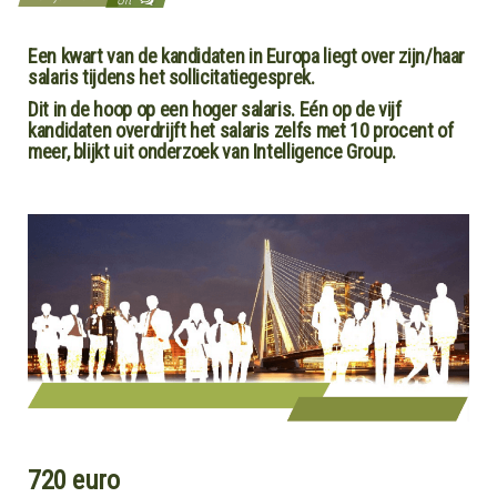
Een kwart van de kandidaten in Europa liegt over zijn/haar
salaris tijdens het sollicitatiegesprek.
Dit in de hoop op een hoger salaris. Eén op de vijf
kandidaten overdrijft het salaris zelfs met 10 procent of
meer, blijkt uit onderzoek van Intelligence Group.
720 euro