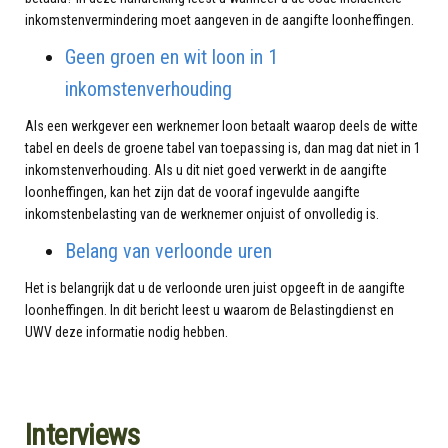
inkomstenvermindering moet aangeven in de aangifte loonheffingen.
Geen groen en wit loon in 1
inkomstenverhouding
Als een werkgever een werknemer loon betaalt waarop deels de witte
tabel en deels de groene tabel van toepassing is, dan mag dat niet in 1
inkomstenverhouding. Als u dit niet goed verwerkt in de aangifte
loonheffingen, kan het zijn dat de vooraf ingevulde aangifte
inkomstenbelasting van de werknemer onjuist of onvolledig is.
Belang van verloonde uren
Het is belangrijk dat u de verloonde uren juist opgeeft in de aangifte
loonheffingen. In dit bericht leest u waarom de Belastingdienst en
UWV deze informatie nodig hebben.
Interviews