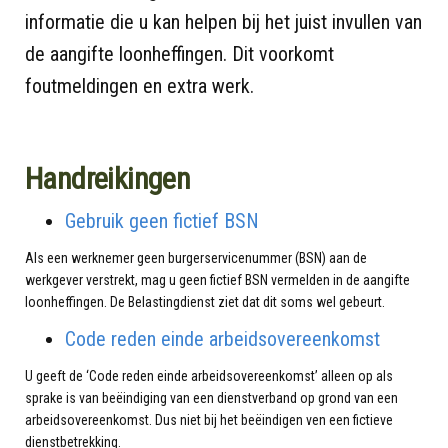
informatie die u kan helpen bij het juist invullen van
de aangifte loonheffingen. Dit voorkomt
foutmeldingen en extra werk.
Handreikingen
Gebruik geen fictief BSN
Als een werknemer geen burgerservicenummer (BSN) aan de
werkgever verstrekt, mag u geen fictief BSN vermelden in de aangifte
loonheffingen. De Belastingdienst ziet dat dit soms wel gebeurt.
Code reden einde arbeidsovereenkomst
U geeft de ‘Code reden einde arbeidsovereenkomst’ alleen op als
sprake is van beëindiging van een dienstverband op grond van een
arbeidsovereenkomst. Dus niet bij het beëindigen ven een fictieve
dienstbetrekking.