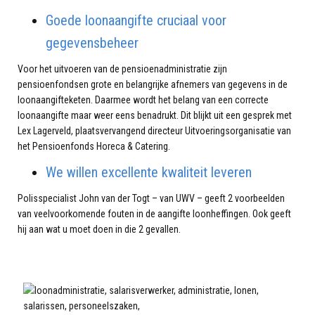
Goede loonaangifte cruciaal voor
gegevensbeheer
Voor het uitvoeren van de pensioenadministratie zijn
pensioenfondsen grote en belangrijke afnemers van gegevens in de
loonaangifteketen. Daarmee wordt het belang van een correcte
loonaangifte maar weer eens benadrukt. Dit blijkt uit een gesprek met
Lex Lagerveld, plaatsvervangend directeur Uitvoeringsorganisatie van
het Pensioenfonds Horeca & Catering.
We willen excellente kwaliteit leveren
Polisspecialist John van der Togt – van UWV – geeft 2 voorbeelden
van veelvoorkomende fouten in de aangifte loonheffingen. Ook geeft
hij aan wat u moet doen in die 2 gevallen.