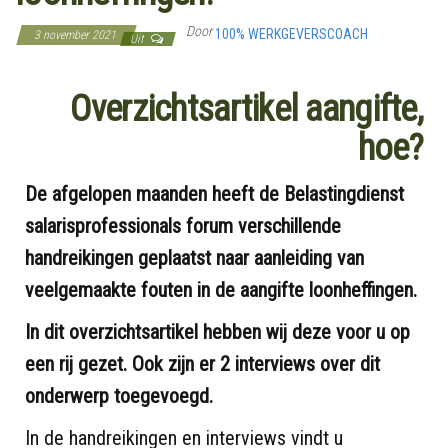
Door
100% WERKGEVERSCOACH
3 november 2021
Uit
Overzichtsartikel aangifte,
hoe?
De afgelopen maanden heeft de Belastingdienst
salarisprofessionals forum verschillende
handreikingen geplaatst naar aanleiding van
veelgemaakte fouten in de aangifte loonheffingen.
In dit overzichtsartikel hebben wij deze voor u op
een rij gezet. Ook zijn er 2 interviews over dit
onderwerp toegevoegd.
In de handreikingen en interviews vindt u