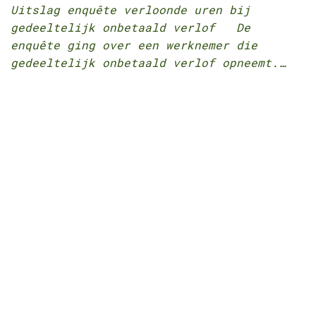
Uitslag enquête verloonde uren bij
gedeeltelijk onbetaald verlof De
enquête ging over een werknemer die
gedeeltelijk onbetaald verlof opneemt.…