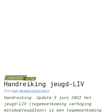
3 juni 2022
Uit
Handreiking jeugd-LIV
Door
100% WERKGEVERSCOACH
Handreiking. Update 3 juni 2022 Het
jeugd-LIV (tegemoetkoming verhoging
minimumjeugdloon) is een tegemoetkoming