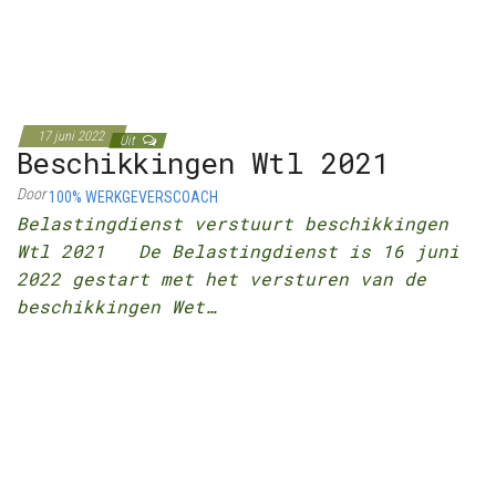
17 juni 2022
Uit
Beschikkingen Wtl 2021
Door
100% WERKGEVERSCOACH
Belastingdienst verstuurt beschikkingen
Wtl 2021 De Belastingdienst is 16 juni
2022 gestart met het versturen van de
beschikkingen Wet…