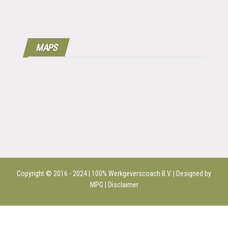
MAPS
Copyright © 2016 - 2024 | 100%
Werkgeverscoach B.V.
| Designed by
MPG |
Disclaimer