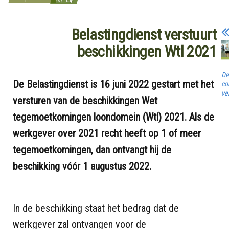
Belastingdienst verstuurt
beschikkingen Wtl 2021
De
De Belastingdienst is 16 juni 2022 gestart met het
co
ve
versturen van de beschikkingen Wet
tegemoetkomingen loondomein (Wtl) 2021. Als de
werkgever over 2021 recht heeft op 1 of meer
tegemoetkomingen, dan ontvangt hij de
beschikking vóór 1 augustus 2022.
In de beschikking staat het bedrag dat de
werkgever zal ontvangen voor de