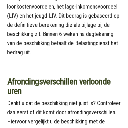
loonkostenvoordelen, het lage-inkomensvoordeel
(LIV) en het jeugd-LIV. Dit bedrag is gebaseerd op
de definitieve berekening die als bijlage bij de
beschikking zit. Binnen 6 weken na dagtekening
van de beschikking betaalt de Belastingdienst het
bedrag uit.
Afrondingsverschillen verloonde
uren
Denkt u dat de beschikking niet juist is? Controleer
dan eerst of dit komt door afrondingsverschillen.
Hiervoor vergelijkt u de beschikking met de