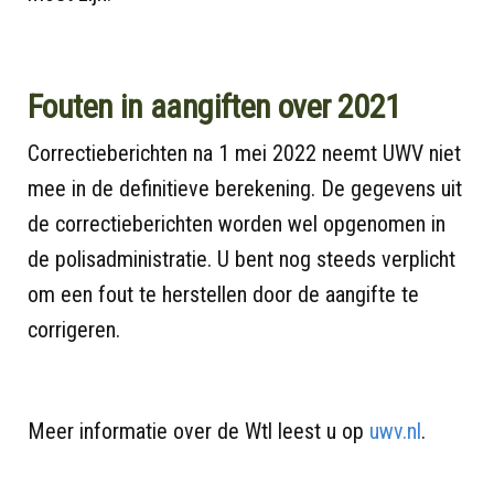
Fouten in aangiften over 2021
Correctieberichten na 1 mei 2022 neemt UWV niet
mee in de definitieve berekening. De gegevens uit
de correctieberichten worden wel opgenomen in
de polisadministratie. U bent nog steeds verplicht
om een fout te herstellen door de aangifte te
corrigeren.
Meer informatie over de Wtl leest u op
uwv.nl
.