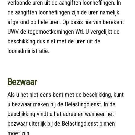
verloonde uren uit de aangiften loonheffingen. In
de aangiften loonheffingen zijn de uren namelijk
afgerond op hele uren. Op basis hiervan berekent
UWV de tegemoetkomingen Wtl. U vergelijkt de
beschikking dus niet met de uren uit de
loonadministratie.
Bezwaar
Als u het niet eens bent met de beschikking, kunt
u bezwaar maken bij de Belastingdienst. In de
beschikking vindt u het adres en wanneer het
bezwaar uiterlijk bij de Belastingdienst binnen
moet zijn.