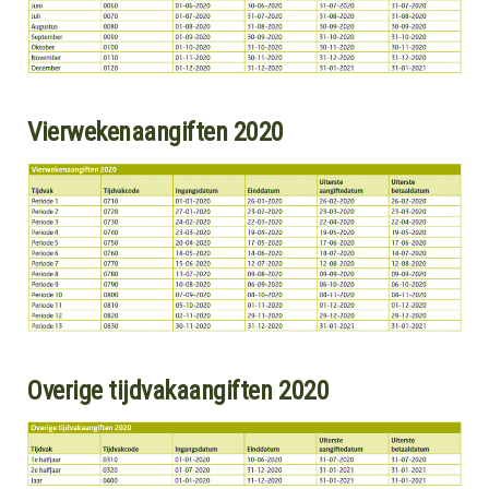
Vierwekenaangiften 2020
Overige tijdvakaangiften 2020