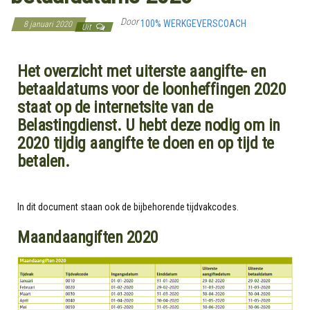
Door
100% WERKGEVERSCOACH
8 januari 2020
Uit
Het overzicht met uiterste aangifte- en
betaaldatums voor de loonheffingen 2020
staat op de internetsite van de
Belastingdienst. U hebt deze nodig om in
2020 tijdig aangifte te doen en op tijd te
betalen.
In dit document staan ook de bijbehorende tijdvakcodes.
Maandaangiften 2020