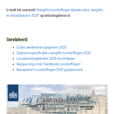
U vindt het overzicht
‘Aangifte loonheffingen tijdvakcodes, aangifte-
en betaaldatums 2020
’ op belastingdienst.nl.
Gerelateerd:
Codes werknemersgegevens 2020
Gegevensspecificaties aangifte loonheffingen 2020
Loonbelastingtabellen 2020 beschikbaar
Aanpassing in het ‘Handboek Loonheffingen’
Nieuwsbrief Loonheffingen 2020 gepubliceerd