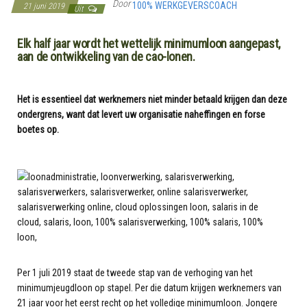
Door
100% WERKGEVERSCOACH
21 juni 2019
Uit
Elk half jaar wordt het wettelijk minimumloon aangepast,
aan de ontwikkeling van de cao-lonen.
Het is essentieel dat werknemers niet minder betaald krijgen dan deze
ondergrens, want dat levert uw organisatie naheffingen en forse
boetes op.
Per 1 juli 2019 staat de tweede stap van de verhoging van het
minimumjeugdloon op stapel. Per die datum krijgen werknemers van
21 jaar voor het eerst recht op het volledige minimumloon. Jongere