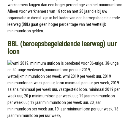
werknemers krijgen dan een hoger percentage van het minimumloon.
Alleen voor werknemers van 18 tot en met 20 jaar die bij uw
organisatie in dienst zijn in het kader van een beroepsbegeleidende
leerweg (BBL) gaat geen hoger percentage van het wettelijk
minimumloon gelden.
BBL (beroepsbegeleidende leerweg) uur
loon