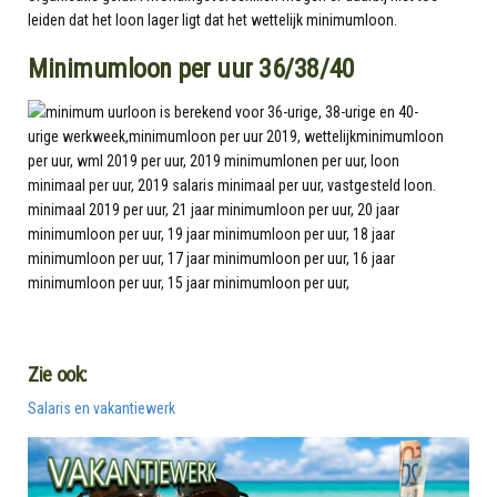
leiden dat het loon lager ligt dat het wettelijk minimumloon.
Minimumloon per uur 36/38/40
Zie ook:
Salaris en vakantiewerk