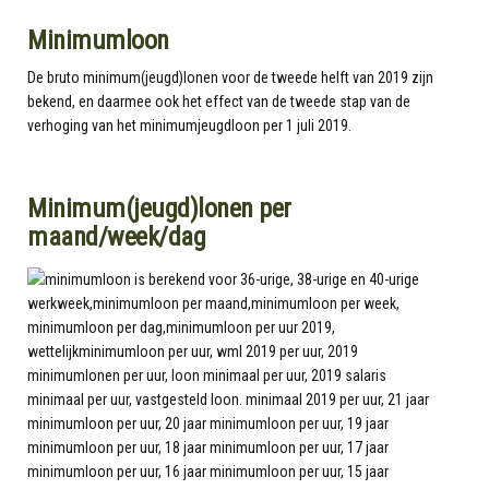
Minimumloon
De bruto minimum(jeugd)lonen voor de tweede helft van 2019 zijn
bekend, en daarmee ook het effect van de tweede stap van de
verhoging van het minimumjeugdloon per 1 juli 2019.
Minimum(jeugd)lonen per
maand/week/dag