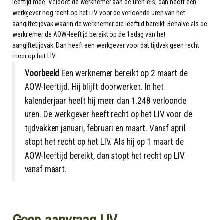
leeftijd mee. Voldoet de werknemer aan de uren-eis, dan heeft een
werkgever nog recht op het LIV voor de verloonde uren van het
aangiftetijdvak waarin de werknemer die leeftijd bereikt. Behalve als de
werknemer de AOW-leeftijd bereikt op de 1edag van het
aangiftetijdvak. Dan heeft een werkgever voor dat tijdvak geen recht
meer op het LIV.
Voorbeeld
Een werknemer bereikt op 2 maart de
AOW-leeftijd. Hij blijft doorwerken. In het
kalenderjaar heeft hij meer dan 1.248 verloonde
uren. De werkgever heeft recht op het LIV voor de
tijdvakken januari, februari en maart. Vanaf april
stopt het recht op het LIV. Als hij op 1 maart de
AOW-leeftijd bereikt, dan stopt het recht op LIV
vanaf maart.
Geen aanvraag LIV