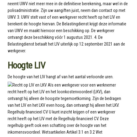
neemt UWV niet meer mee in de definitieve berekening, maar wel in de
polisadministratie. Zijn uw aangiften juist, neem dan contact op met
UWV. 3. UWV stelt vast of een werkgever recht heeft op het LIV en
berekent de hoogte hiervan. De Belastingdienst krijgt deze informatie
van UWV en maakt hiervoor een beschikking op. De werkgever
ontvangt deze beschikking vóór 1 augustus 2021. 4. De
Belastingdienst betaalt het LIV uiterlijk op 12 september 2021 aan de
werkgever.
Hoogte LIV
De hoogte van het LIV hangt af van het aantal verloonde uren.