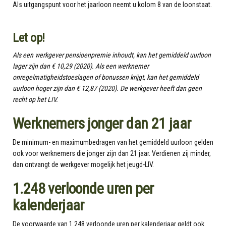
Als uitgangspunt voor het jaarloon neemt u kolom 8 van de loonstaat.
Let op!
Als een werkgever pensioenpremie inhoudt, kan het gemiddeld uurloon
lager zijn dan € 10,29 (2020). Als een werknemer
onregelmatigheidstoeslagen of bonussen krijgt, kan het gemiddeld
uurloon hoger zijn dan € 12,87 (2020). De werkgever heeft dan geen
recht op het LIV.
Werknemers jonger dan 21 jaar
De minimum- en maximumbedragen van het gemiddeld uurloon gelden
ook voor werknemers die jonger zijn dan 21 jaar. Verdienen zij minder,
dan ontvangt de werkgever mogelijk het jeugd-LIV.
1.248 verloonde uren per
kalenderjaar
De voorwaarde van 1.248 verloonde uren per kalenderjaar geldt ook