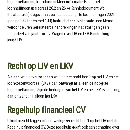
Recht op LIV en LKV
Als een werkgever voor een werknemer recht heeft op het LIV en het
loonkostenvoordeel (LKV), dan ontvangt hij alleen de hoogste
tegemoetkoming. Zijn de bedragen van het LIV en het LKV even hoog,
dan ontvangt hij alleen het LKV.
Regelhulp financieel CV
U kunt inzicht krijgen of een werkgever recht heeft op het LIV met de
Regelhulp financieel CV. Deze regelhulp geeft ook een schatting over