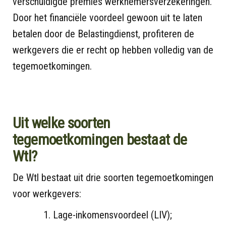
verschuldigde premies werknemersverzekeringen.
Door het financiële voordeel gewoon uit te laten
betalen door de Belastingdienst, profiteren de
werkgevers die er recht op hebben volledig van de
tegemoetkomingen.
Uit welke soorten
tegemoetkomingen bestaat de
Wtl?
De Wtl bestaat uit drie soorten tegemoetkomingen
voor werkgevers:
Lage-inkomensvoordeel (LIV);