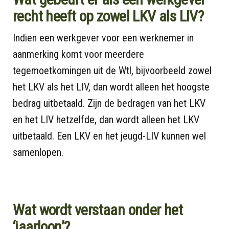
recht heeft op zowel LKV als LIV?
Indien een werkgever voor een werknemer in
aanmerking komt voor meerdere
tegemoetkomingen uit de Wtl, bijvoorbeeld zowel
het LKV als het LIV, dan wordt alleen het hoogste
bedrag uitbetaald. Zijn de bedragen van het LKV
en het LIV hetzelfde, dan wordt alleen het LKV
uitbetaald. Een LKV en het jeugd-LIV kunnen wel
samenlopen.
Wat wordt verstaan onder het
‘jaarloon’?