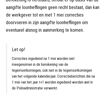
aangifte loonheffingen geen recht bestaat, dan kan
de werkgever tot en met 1 mei correcties
doorvoeren in zijn aangifte loonheffingen om
eventueel alsnog in aanmerking te komen.
Let op!
Correcties ingediend na 1 mei worden niet
meegenomen in de berekening van de
tegemoetkomingen, ook niet in de tegemoetkomingen
van het volgende kalenderjaar. Correctieberichten die na
1 mei van het jaar t+1 worden ingediend worden wel in
de Polisadministratie verwerkt.