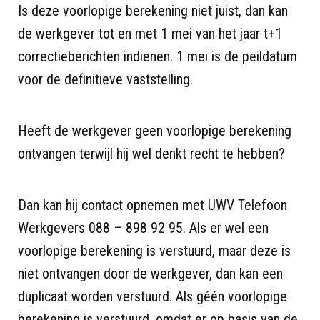
Is deze voorlopige berekening niet juist, dan kan
de werkgever tot en met 1 mei van het jaar t+1
correctieberichten indienen. 1 mei is de peildatum
voor de definitieve vaststelling.
Heeft de werkgever geen voorlopige berekening
ontvangen terwijl hij wel denkt recht te hebben?
Dan kan hij contact opnemen met UWV Telefoon
Werkgevers 088 – 898 92 95. Als er wel een
voorlopige berekening is verstuurd, maar deze is
niet ontvangen door de werkgever, dan kan een
duplicaat worden verstuurd. Als géén voorlopige
berekening is verstuurd, omdat er op basis van de