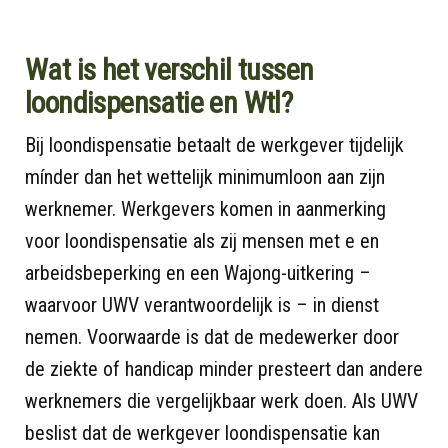
Wat is het verschil tussen
loondispensatie en Wtl?
Bij loondispensatie betaalt de werkgever tijdelijk
mínder dan het wettelijk minimumloon aan zijn
werknemer. Werkgevers komen in aanmerking
voor loondispensatie als zij mensen met e en
arbeidsbeperking en een Wajong-uitkering –
waarvoor UWV verantwoordelijk is – in dienst
nemen. Voorwaarde is dat de medewerker door
de ziekte of handicap minder presteert dan andere
werknemers die vergelijkbaar werk doen. Als UWV
beslist dat de werkgever loondispensatie kan