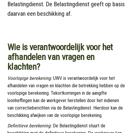
Belastingdienst. De Belastingdienst geeft op basis
daarvan een beschikking af.
Wie is verantwoordelijk voor het
afhandelen van vragen en
klachten?
Voorlopige berekening:
UWV is verantwoordelijk voor het
afhandelen van vragen en klachten die betrekking hebben op de
voorlopige berekening. Tekortkomingen in de aangifte
loonheffingen kan de werkgever herstellen door het indienen
van correctieberichten via de Belastingdienst. Hierdoor kan de
beschikking afwijken van de voorlopige berekening.
Definitieve berekening:
De Belastingdienst stuurt de