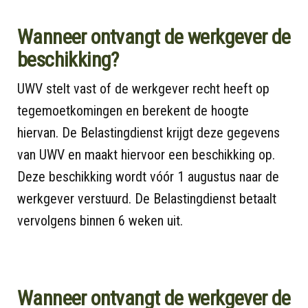
Wanneer ontvangt de werkgever de
beschikking?
UWV stelt vast of de werkgever recht heeft op
tegemoetkomingen en berekent de hoogte
hiervan. De Belastingdienst krijgt deze gegevens
van UWV en maakt hiervoor een beschikking op.
Deze beschikking wordt vóór 1 augustus naar de
werkgever verstuurd. De Belastingdienst betaalt
vervolgens binnen 6 weken uit.
Wanneer ontvangt de werkgever de