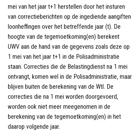
mei van het jaar t+1 herstellen door het insturen
van correctieberichten op de ingediende aangiften
loonheffingen over het betreffende jaar (t). De
hoogte van de tegemoetkoming(en) berekent
UWV aan de hand van de gegevens zoals deze op
1 mei van het jaar t+1 in de Polisadministratie
staan. Correcties die de Belastingdienst na 1 mei
ontvangt, komen wel in de Polisadministratie, maar
blijven buiten de berekening van de Wtl. De
correcties die na 1 mei worden doorgevoerd,
worden ook niet meer meegenomen in de
berekening van de tegemoetkoming(en) in het
daarop volgende jaar.