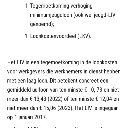
Tegemoetkoming verhoging
minimumjeugdloon (ook wel jeugd-LIV
genoemd);
Loonkostenvoordeel (LKV).
Het LIV is een tegemoetkoming in de loonkosten
voor werkgevers die werknemers in dienst hebben
met een laag loon. Dit betekent concreet een
gemiddeld uurloon van ten minste € 10, 73 en niet
meer dan € 13,43 (2022) of ten minste € 12,04 en
niet meer dan € 15,06 (2023). Het LIV is ingegaan
op 1 januari 2017.