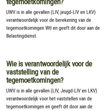
tegemoetkomingen?
UWV is in alle gevallen (LIV, jeugd-LIV en LKV)
verantwoordelijk voor de berekening van de
tegemoetkomingen Wtl en geeft dit door aan de
Belastingdienst.
Wie is verantwoordelijk voor de
vaststelling van de
tegemoetkomingen?
UWV is in alle gevallen (LIV, Jeugd-LIV en LKV)
verantwoordelijk voor het vaststellen van de
tegemoetkomingen en geeft dit door aan de