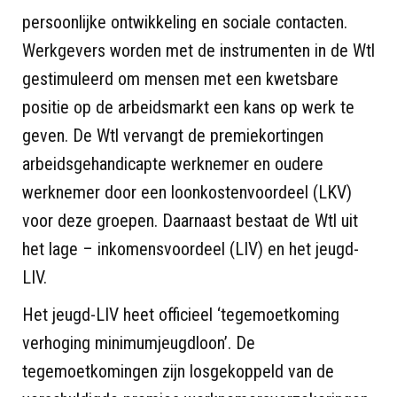
persoonlijke ontwikkeling en sociale contacten.
Werkgevers worden met de instrumenten in de Wtl
gestimuleerd om mensen met een kwetsbare
positie op de arbeidsmarkt een kans op werk te
geven. De Wtl vervangt de premiekortingen
arbeidsgehandicapte werknemer en oudere
werknemer door een loonkostenvoordeel (LKV)
voor deze groepen. Daarnaast bestaat de Wtl uit
het lage – inkomensvoordeel (LIV) en het jeugd-
LIV.
Het jeugd-LIV heet officieel ‘tegemoetkoming
verhoging minimumjeugdloon’. De
tegemoetkomingen zijn losgekoppeld van de