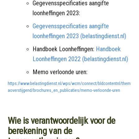
Gegevensspecificaties aangifte
loonheffingen 2023:
Gegevensspecificaties aangifte
loonheffingen 2023 (belastingdienst.nl)
Handboek Loonheffingen:
Handboek
Loonheffingen 2022 (belastingdienst.nl)
Memo verloonde uren:
https://www.belastingdienst.nl/wps/wcm/connect/bldcontentnl/them
aoverstijgend/brochures_en_publicaties/memo-verloonde-uren
Wie is verantwoordelijk voor de
berekening van de