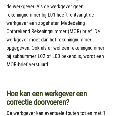
de werkgever. Als de werkgever geen
rekeningnummer bij L01 heeft, ontvangt de
werkgever een zogeheten Mededeling
Ontbrekend Rekeningnummer (MOR) brief. De
werkgever moet dan het rekeningnummer
opgegeven. Ook als er wel een rekeningnummer
bij subnummer L02 of L03 bekend is, wordt een
MOR-brief verstuurd.
Hoe kan een werkgever een
correctie doorvoeren?
De werkgever kan eventuele fouten tot en met 1