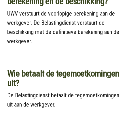
berekening en de beschikking?
UWV verstuurt de voorlopige berekening aan de
werkgever. De Belastingdienst verstuurt de
beschikking met de definitieve berekening aan de
werkgever.
Wie betaalt de tegemoetkomingen
uit?
De Belastingdienst betaalt de tegemoetkomingen
uit aan de werkgever.