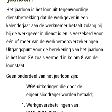
Het jaarloon is het loon uit tegenwoordige
dienstbetrekking dat de werkgever in een
kalenderjaar aan de werknemer betaalt zolang hij
bij de werkgever in dienst is en is verzekerd voor
één of meer van de werknemersverzekeringen.
Uitgangspunt voor de berekening van het jaarloon
is het loon SV zoals vermeld in kolom 8 van de
loonstaat.
Geen onderdeel van het jaarloon zijn:
WGA-uitkeringen die door de
eigenrisicodrager worden betaald;
Werkgeversbetalingen van