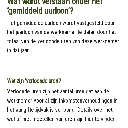
Wat wordt verstaan onder het
‘gemiddeld uurloon’?
Het gemiddelde uurloon wordt vastgesteld door
het jaarloon van de werknemer te delen door het
totaal van de verloonde uren van deze werknemer
in dat jaar.
Wat zijn ‘verloonde uren’?
Verloonde uren zijn het aantal uren dat aan de
werknemer voor al zijn inkomstenverhoudingen in
het aangiftetijdvak is verloond. Details over het
wel of niet meetellen van uren zijn hier te vinden: