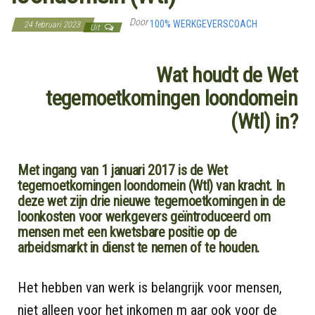
Door
100% WERKGEVERSCOACH
24 februari 2023
Uit
Wat houdt de Wet
tegemoetkomingen loondomein
(Wtl) in?
Met ingang van 1 januari 2017 is de Wet
tegemoetkomingen loondomein (Wtl) van kracht. In
deze wet zijn drie nieuwe tegemoetkomingen in de
loonkosten voor werkgevers geïntroduceerd om
mensen met een kwetsbare positie op de
arbeidsmarkt in dienst te nemen of te houden.
Het hebben van werk is belangrijk voor mensen,
niet alleen voor het inkomen m aar ook voor de