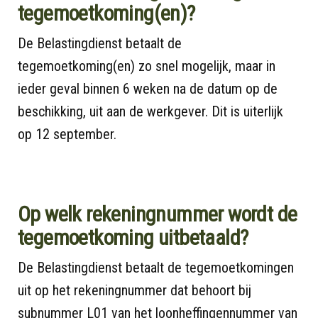
tegemoetkoming(en)?
De Belastingdienst betaalt de
tegemoetkoming(en) zo snel mogelijk, maar in
ieder geval binnen 6 weken na de datum op de
beschikking, uit aan de werkgever. Dit is uiterlijk
op 12 september.
Op welk rekeningnummer wordt de
tegemoetkoming uitbetaald?
De Belastingdienst betaalt de tegemoetkomingen
uit op het rekeningnummer dat behoort bij
subnummer L01 van het loonheffingennummer van