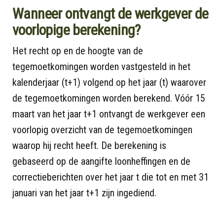
Wanneer ontvangt de werkgever de
voorlopige berekening?
Het recht op en de hoogte van de
tegemoetkomingen worden vastgesteld in het
kalenderjaar (t+1) volgend op het jaar (t) waarover
de tegemoetkomingen worden berekend. Vóór 15
maart van het jaar t+1 ontvangt de werkgever een
voorlopig overzicht van de tegemoetkomingen
waarop hij recht heeft. De berekening is
gebaseerd op de aangifte loonheffingen en de
correctieberichten over het jaar t die tot en met 31
januari van het jaar t+1 zijn ingediend.