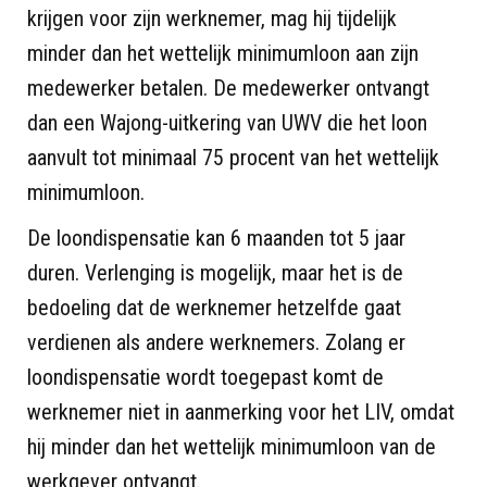
krijgen voor zijn werknemer, mag hij tijdelijk
minder dan het wettelijk minimumloon aan zijn
medewerker betalen. De medewerker ontvangt
dan een Wajong-uitkering van UWV die het loon
aanvult tot minimaal 75 procent van het wettelijk
minimumloon.
De loondispensatie kan 6 maanden tot 5 jaar
duren. Verlenging is mogelijk, maar het is de
bedoeling dat de werknemer hetzelfde gaat
verdienen als andere werknemers. Zolang er
loondispensatie wordt toegepast komt de
werknemer niet in aanmerking voor het LIV, omdat
hij minder dan het wettelijk minimumloon van de
werkgever ontvangt.