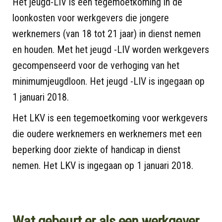
Het jeugd-LIV is een tegemoetkoming in de
loonkosten voor werkgevers die jongere
werknemers (van 18 tot 21 jaar) in dienst nemen
en houden. Met het jeugd -LIV worden werkgevers
gecompenseerd voor de verhoging van het
minimumjeugdloon. Het jeugd -LIV is ingegaan op
1 januari 2018.
Het LKV is een tegemoetkoming voor werkgevers
die oudere werknemers en werknemers met een
beperking door ziekte of handicap in dienst
nemen. Het LKV is ingegaan op 1 januari 2018.
Wat gebeurt er als een werkgever