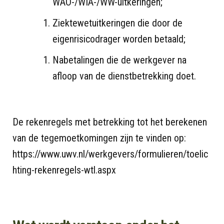
WAO-/WIA-/WW-uitkeringen;
Ziektewetuitkeringen die door de
eigenrisicodrager worden betaald;
Nabetalingen die de werkgever na
afloop van de dienstbetrekking doet.
De rekenregels met betrekking tot het berekenen
van de tegemoetkomingen zijn te vinden op:
https://www.uwv.nl/werkgevers/formulieren/toelic
hting-rekenregels-wtl.aspx