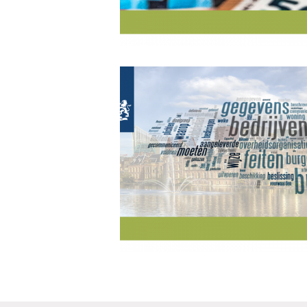
Berichten
navigatie