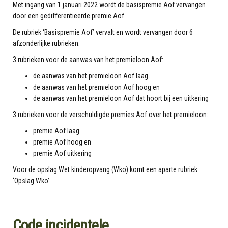
Met ingang van 1 januari 2022 wordt de basispremie Aof vervangen
door een gedifferentieerde premie Aof.
De rubriek ‘Basispremie Aof’ vervalt en wordt vervangen door 6
afzonderlijke rubrieken.
3 rubrieken voor de aanwas van het premieloon Aof:
de aanwas van het premieloon Aof laag
de aanwas van het premieloon Aof hoog en
de aanwas van het premieloon Aof dat hoort bij een uitkering
3 rubrieken voor de verschuldigde premies Aof over het premieloon:
premie Aof laag
premie Aof hoog en
premie Aof uitkering
Voor de opslag Wet kinderopvang (Wko) komt een aparte rubriek
‘Opslag Wko’.
Code incidentele