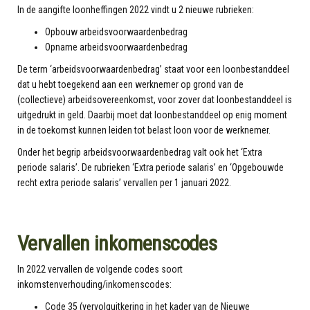
In de aangifte loonheffingen 2022 vindt u 2 nieuwe rubrieken:
Opbouw arbeidsvoorwaardenbedrag
Opname arbeidsvoorwaardenbedrag
De term ‘arbeidsvoorwaardenbedrag’ staat voor een loonbestanddeel
dat u hebt toegekend aan een werknemer op grond van de
(collectieve) arbeidsovereenkomst, voor zover dat loonbestanddeel is
uitgedrukt in geld. Daarbij moet dat loonbestanddeel op enig moment
in de toekomst kunnen leiden tot belast loon voor de werknemer.
Onder het begrip arbeidsvoorwaardenbedrag valt ook het ‘Extra
periode salaris’. De rubrieken ‘Extra periode salaris’ en ‘Opgebouwde
recht extra periode salaris’ vervallen per 1 januari 2022.
Vervallen inkomenscodes
In 2022 vervallen de volgende codes soort
inkomstenverhouding/inkomenscodes:
Code 35 (vervolguitkering in het kader van de Nieuwe