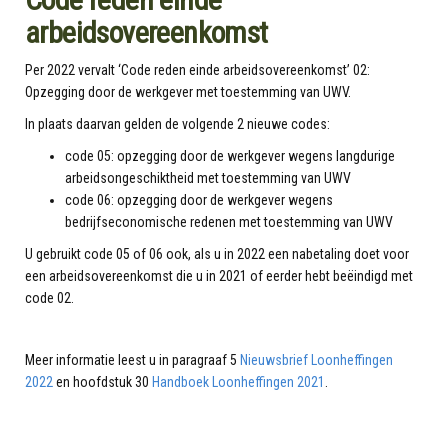
arbeidsovereenkomst
Per 2022 vervalt ‘Code reden einde arbeidsovereenkomst’ 02:
Opzegging door de werkgever met toestemming van UWV.
In plaats daarvan gelden de volgende 2 nieuwe codes:
code 05: opzegging door de werkgever wegens langdurige
arbeidsongeschiktheid met toestemming van UWV
code 06: opzegging door de werkgever wegens
bedrijfseconomische redenen met toestemming van UWV
U gebruikt code 05 of 06 ook, als u in 2022 een nabetaling doet voor
een arbeidsovereenkomst die u in 2021 of eerder hebt beëindigd met
code 02.
Meer informatie leest u in paragraaf 5
Nieuwsbrief Loonheffingen
2022
en hoofdstuk 30
Handboek Loonheffingen 2021
.