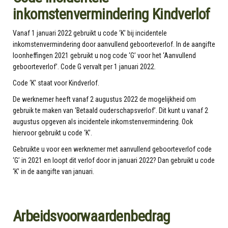
inkomstenvermindering Kindverlof
Vanaf 1 januari 2022 gebruikt u code ‘K’ bij incidentele
inkomstenvermindering door aanvullend geboorteverlof. In de aangifte
loonheffingen 2021 gebruikt u nog code ‘G’ voor het ‘Aanvullend
geboorteverlof’. Code G vervalt per 1 januari 2022.
Code ‘K’ staat voor Kindverlof.
De werknemer heeft vanaf 2 augustus 2022 de mogelijkheid om
gebruik te maken van ‘Betaald ouderschapsverlof’. Dit kunt u vanaf 2
augustus opgeven als incidentele inkomstenvermindering. Ook
hiervoor gebruikt u code ‘K’.
Gebruikte u voor een werknemer met aanvullend geboorteverlof code
‘G’ in 2021 en loopt dit verlof door in januari 2022? Dan gebruikt u code
‘K’ in de aangifte van januari.
Arbeidsvoorwaardenbedrag