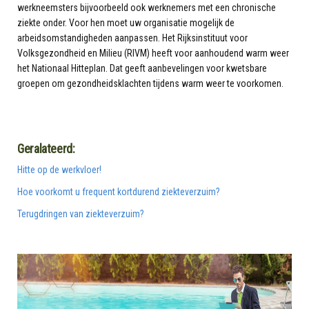
werkneemsters bijvoorbeeld ook werknemers met een chronische
ziekte onder. Voor hen moet uw organisatie mogelijk de
arbeidsomstandigheden aanpassen. Het Rijksinstituut voor
Volksgezondheid en Milieu (RIVM) heeft voor aanhoudend warm weer
het Nationaal Hitteplan. Dat geeft aanbevelingen voor kwetsbare
groepen om gezondheidsklachten tijdens warm weer te voorkomen.
Geralateerd:
Hitte op de werkvloer!
Hoe voorkomt u frequent kortdurend ziekteverzuim?
Terugdringen van ziekteverzuim?