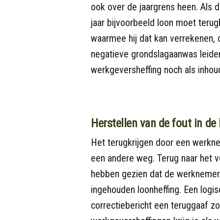
ook over de jaargrens heen. Als 
jaar bijvoorbeeld loon moet terug
waarmee hij dat kan verrekenen, 
negatieve grondslagaanwas leiden
werkgeversheffing noch als inhoud
Herstellen van de fout in de
Het terugkrijgen door een werkne
een andere weg. Terug naar het 
hebben gezien dat de werknemer r
ingehouden loonheffing. Een logis
correctiebericht een teruggaaf z