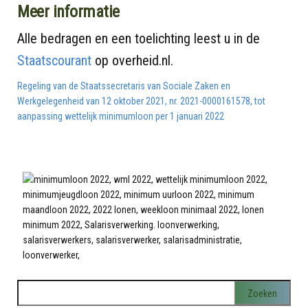
Meer informatie
Alle bedragen en een toelichting leest u in de
Staatscourant
op overheid.nl.
Regeling van de Staatssecretaris van Sociale Zaken en
Werkgelegenheid van 12 oktober 2021, nr. 2021-0000161578, tot
aanpassing wettelijk minimumloon per 1 januari 2022