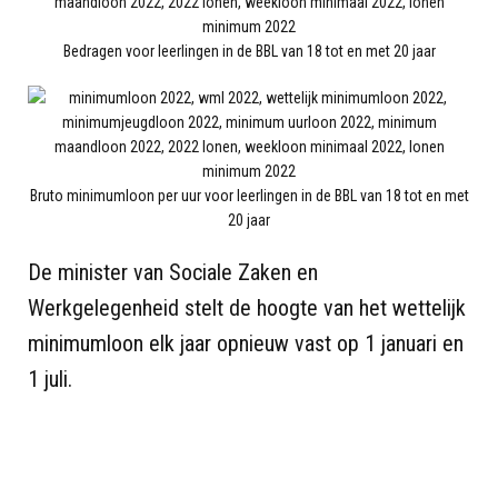
Bedragen voor leerlingen in de BBL van 18 tot en met 20 jaar
Bruto minimumloon per uur voor leerlingen in de BBL van 18 tot en met
20 jaar
De minister van Sociale Zaken en
Werkgelegenheid stelt de hoogte van het wettelijk
minimumloon elk jaar opnieuw vast op 1 januari en
1 juli.