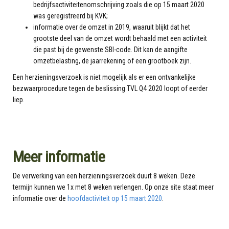
bedrijfsactiviteitenomschrijving zoals die op 15 maart 2020
was geregistreerd bij KVK;
informatie over de omzet in 2019, waaruit blijkt dat het
grootste deel van de omzet wordt behaald met een activiteit
die past bij de gewenste SBI-code. Dit kan de aangifte
omzetbelasting, de jaarrekening of een grootboek zijn.
Een herzieningsverzoek is niet mogelijk als er een ontvankelijke
bezwaarprocedure tegen de beslissing TVL Q4 2020 loopt of eerder
liep.
Meer informatie
De verwerking van een herzieningsverzoek duurt 8 weken. Deze
termijn kunnen we 1x met 8 weken verlengen. Op onze site staat meer
informatie over de
hoofdactiviteit op 15 maart 2020
.