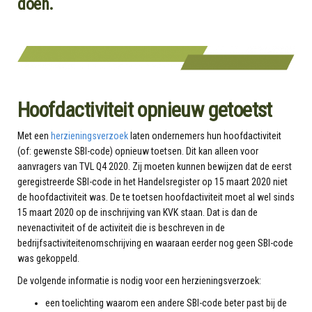
doen.
Hoofdactiviteit opnieuw getoetst
Met een
herzieningsverzoek
laten ondernemers hun hoofdactiviteit
(of: gewenste SBI-code) opnieuw toetsen. Dit kan alleen voor
aanvragers van TVL Q4 2020. Zij moeten kunnen bewijzen dat de eerst
geregistreerde SBI-code in het Handelsregister op 15 maart 2020 niet
de hoofdactiviteit was. De te toetsen hoofdactiviteit moet al wel sinds
15 maart 2020 op de inschrijving van KVK staan. Dat is dan de
nevenactiviteit of de activiteit die is beschreven in de
bedrijfsactiviteitenomschrijving en waaraan eerder nog geen SBI-code
was gekoppeld.
De volgende informatie is nodig voor een herzieningsverzoek:
een toelichting waarom een andere SBI-code beter past bij de