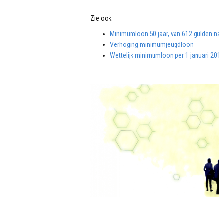
Zie ook:
Minimumloon 50 jaar, van 612 gulden n
Verhoging minimumjeugdloon
Wettelijk minimumloon per 1 januari 20