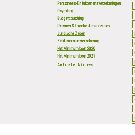
Personeels-En Inkomensverzekeringen
Payrolling
Budgetcoaching
Premies & Loonkostensubsidies
Juridische Zaken
Ziekteverzuimverzekering
Het Minimumloon 2020
Het Minimumloon 2021
Actuele Nieuws