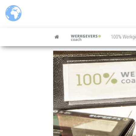
100% Werkg