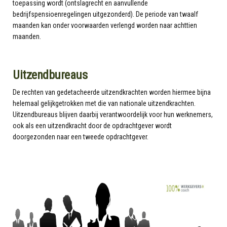
toepassing wordt (ontslagrecht en aanvullende
bedrijfspensioenregelingen uitgezonderd). De periode van twaalf
maanden kan onder voorwaarden verlengd worden naar achttien
maanden.
Uitzendbureaus
De rechten van gedetacheerde uitzendkrachten worden hiermee bijna
helemaal gelijkgetrokken met die van nationale uitzendkrachten.
Uitzendbureaus blijven daarbij verantwoordelijk voor hun werknemers,
ook als een uitzendkracht door de opdrachtgever wordt
doorgezonden naar een tweede opdrachtgever.