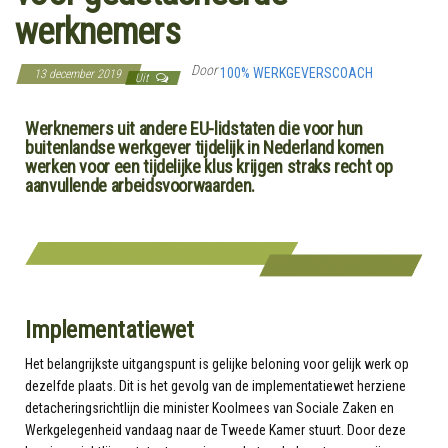
werknemers
Door
100% WERKGEVERSCOACH
13 december 2019
Uit
Werknemers uit andere EU-lidstaten die voor hun
buitenlandse werkgever tijdelijk in Nederland komen
werken voor een tijdelijke klus krijgen straks recht op
aanvullende arbeidsvoorwaarden.
Implementatiewet
Het belangrijkste uitgangspunt is gelijke beloning voor gelijk werk op
dezelfde plaats. Dit is het gevolg van de implementatiewet herziene
detacheringsrichtlijn die minister Koolmees van Sociale Zaken en
Werkgelegenheid vandaag naar de Tweede Kamer stuurt. Door deze