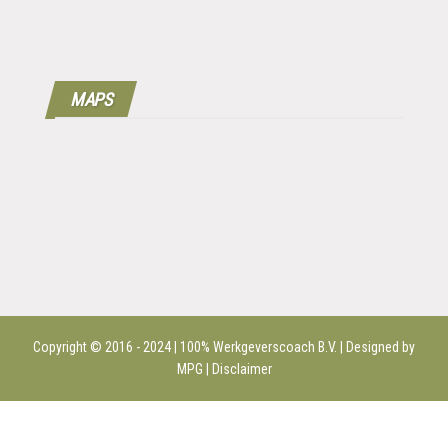
MAPS
Copyright © 2016 - 2024 | 100%
Werkgeverscoach B.V.
| Designed by
MPG |
Disclaimer