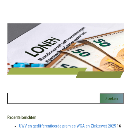
Recente berichten
UWV en gedifferentieerde premies WGA en Ziektewet 2025
16