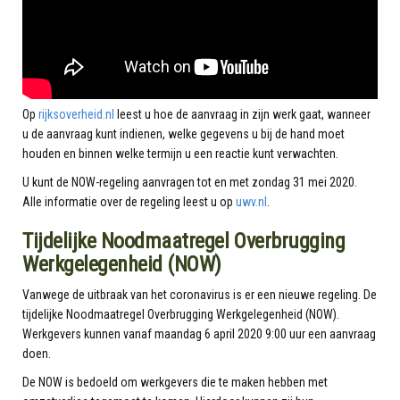
Op
rijksoverheid.nl
leest u hoe de aanvraag in zijn werk gaat, wanneer
u de aanvraag kunt indienen, welke gegevens u bij de hand moet
houden en binnen welke termijn u een reactie kunt verwachten.
U kunt de NOW-regeling aanvragen tot en met zondag 31 mei 2020.
Alle informatie over de regeling leest u op
uwv.nl
.
Tijdelijke Noodmaatregel Overbrugging
Werkgelegenheid (NOW)
Vanwege de uitbraak van het coronavirus is er een nieuwe regeling. De
tijdelijke Noodmaatregel Overbrugging Werkgelegenheid (NOW).
Werkgevers kunnen vanaf maandag 6 april 2020 9:00 uur een aanvraag
doen.
De NOW is bedoeld om werkgevers die te maken hebben met