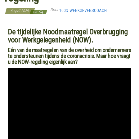
Door
100% WERKGEVERSCOACH
6 april 2020
Uit
De tijdelijke Noodmaatregel Overbrugging
voor Werkgelegenheid (NOW).
Eén van de maatregelen van de overheid om ondernemers
te ondersteunen tijdens de coronacrisis. Maar hoe vraagt
u de NOW-regeling eigenlijk aan?