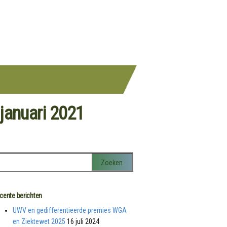
 januari 2021
cente berichten
UWV en gedifferentieerde premies WGA
en Ziektewet 2025
16 juli 2024