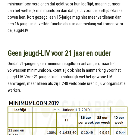
minimumloon verdienen dat geldt voor hun leeftijd, maar niet meer
dan het wettelijk minimumloon dan dat geldt voor de leeftijdsklasse
boven hen. Kort gezegd: een 15-jarige mag niet meer verdienen dan
een 16-jarige in dezelfde functie als u in aanmerking wil komen voor
de jeugd-LIV.
Geen jeugd-LIV voor 21 jaar en ouder
Omdat 21-jarigen geen minimumjeugdloon ontvangen, maar het
volwassen minimumloon, komt zij ook niet in aanmerking voor het
jeugd-LIV. Voor 21-jarigen kunt u natuurlijk wel het gewone LIV
aanvragen, maar alleen als zij 1.248 verloonde uren bij uw organisatie
werken.