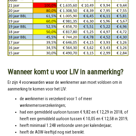
Wanneer komt u voor LIV in aanmerking?
Er zijn 4 voorwaarden waar de werknemer aan moet voldoen om in
aanmerking te komen voor het LIV:
de werknemer is verzekerd voor 1 of meer
werknemersverzekeringen;
had een gemiddeld uurloon tussen € 9,82 en € 12,29 in 2018, of
heeft een gemiddeld uurloon tussen € 10,05 en € 12,58 in 2019;
heeft minimaal 1.248 verloonde uren per kalenderjaar;
heeft de AOW-leeftijd nog niet bereikt.