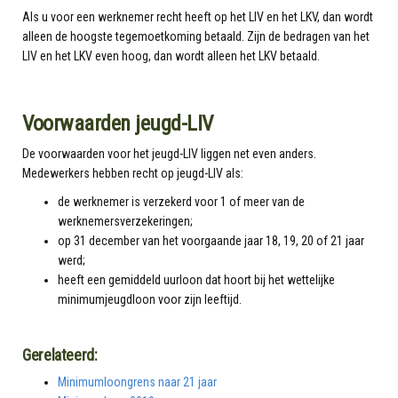
Als u voor een werknemer recht heeft op het LIV en het LKV, dan wordt
alleen de hoogste tegemoetkoming betaald. Zijn de bedragen van het
LIV en het LKV even hoog, dan wordt alleen het LKV betaald.
Voorwaarden jeugd-LIV
De voorwaarden voor het jeugd-LIV liggen net even anders.
Medewerkers hebben recht op jeugd-LIV als:
de werknemer is verzekerd voor 1 of meer van de
werknemersverzekeringen;
op 31 december van het voorgaande jaar 18, 19, 20 of 21 jaar
werd;
heeft een gemiddeld uurloon dat hoort bij het wettelijke
minimumjeugdloon voor zijn leeftijd.
Gerelateerd:
Minimumloongrens naar 21 jaar