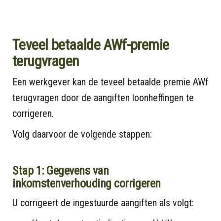
Teveel betaalde AWf-premie
terugvragen
Een werkgever kan de teveel betaalde premie AWf
terugvragen door de aangiften loonheffingen te
corrigeren.
Volg daarvoor de volgende stappen:
Stap 1: Gegevens van
inkomstenverhouding corrigeren
U corrigeert de ingestuurde aangiften als volgt: