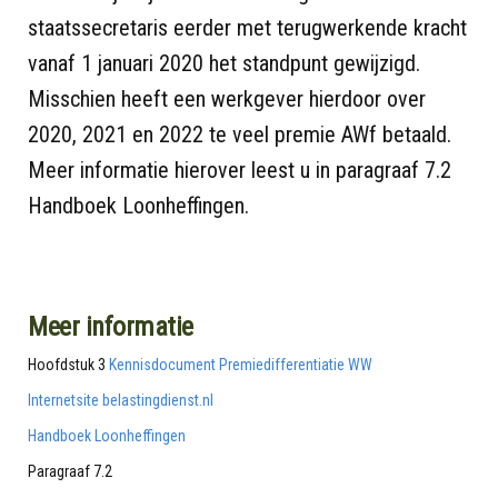
staatssecretaris eerder met terugwerkende kracht
vanaf 1 januari 2020 het standpunt gewijzigd.
Misschien heeft een werkgever hierdoor over
2020, 2021 en 2022 te veel premie AWf betaald.
Meer informatie hierover leest u in paragraaf 7.2
Handboek Loonheffingen.
Meer informatie
Hoofdstuk 3
Kennisdocument Premiedifferentiatie WW
Internetsite belastingdienst.nl
Handboek Loonheffingen
Paragraaf 7.2