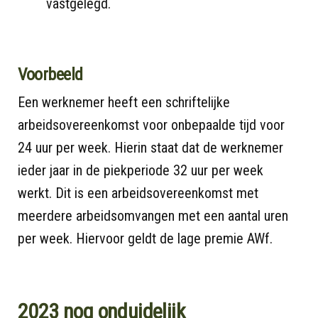
vastgelegd.
Voorbeeld
Een werknemer heeft een schriftelijke
arbeidsovereenkomst voor onbepaalde tijd voor
24 uur per week. Hierin staat dat de werknemer
ieder jaar in de piekperiode 32 uur per week
werkt. Dit is een arbeidsovereenkomst met
meerdere arbeidsomvangen met een aantal uren
per week. Hiervoor geldt de lage premie AWf.
2023 nog onduidelijk