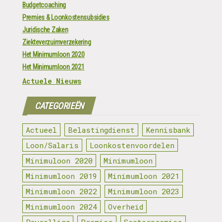
Budgetcoaching
Premies & Loonkostensubsidies
Juridische Zaken
Ziekteverzuimverzekering
Het Minimumloon 2020
Het Minimumloon 2021
Actuele Nieuws
CATEGORIEËN
Actueel
Belastingdienst
Kennisbank
Loon/Salaris
Loonkostenvoordelen
Minimuloon 2020
Minimumloon
Minimumloon 2019
Minimumloon 2021
Minimumloon 2022
Minimumloon 2023
Minimumloon 2024
Overheid