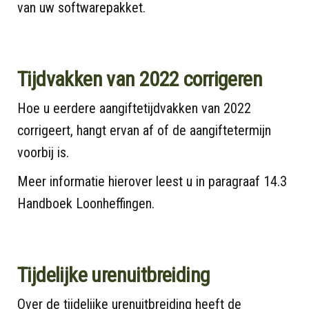
van uw softwarepakket.
Tijdvakken van 2022 corrigeren
Hoe u eerdere aangiftetijdvakken van 2022
corrigeert, hangt ervan af of de aangiftetermijn
voorbij is.
Meer informatie hierover leest u in paragraaf 14.3
Handboek Loonheffingen.
Tijdelijke urenuitbreiding
Over de tijdelijke urenuitbreiding heeft de