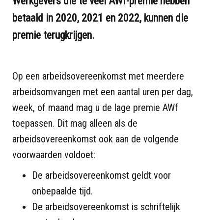
Werkgevers die te veel AWf-premie hebben
betaald in 2020, 2021 en 2022, kunnen die
premie terugkrijgen.
Op een arbeidsovereenkomst met meerdere
arbeidsomvangen met een aantal uren per dag,
week, of maand mag u de lage premie AWf
toepassen. Dit mag alleen als de
arbeidsovereenkomst ook aan de volgende
voorwaarden voldoet:
De arbeidsovereenkomst geldt voor
onbepaalde tijd.
De arbeidsovereenkomst is schriftelijk