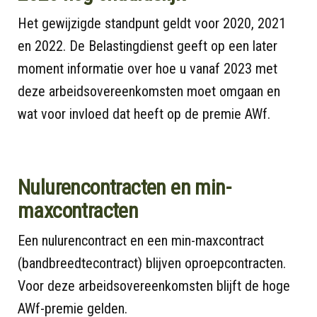
Het gewijzigde standpunt geldt voor 2020, 2021
en 2022. De Belastingdienst geeft op een later
moment informatie over hoe u vanaf 2023 met
deze arbeidsovereenkomsten moet omgaan en
wat voor invloed dat heeft op de premie AWf.
Nulurencontracten en min-
maxcontracten
Een nulurencontract en een min-maxcontract
(bandbreedtecontract) blijven oproepcontracten.
Voor deze arbeidsovereenkomsten blijft de hoge
AWf-premie gelden.