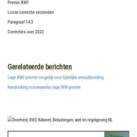
Premie AWf
Losse correctie verzenden
Paragraaf 14.3
Correcties over 2022
Gerelateerde berichten
Lage AWf-premie mogelijk voor tijdelijke urenuitbreiding
Handreiking voorwaarden lage WW-premie