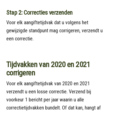
Stap 2: Correcties verzenden
Voor elk aangiftetijdvak dat u volgens het
gewijzigde standpunt mag corrigeren, verzendt u
een correctie.
Tijdvakken van 2020 en 2021
corrigeren
Voor elk aangiftetijdvak van 2020 en 2021
verzendt u een losse correctie. Verzend bij
voorkeur 1 bericht per jaar waarin u alle
correctietijdvakken bundelt. Of dat kan, hangt af