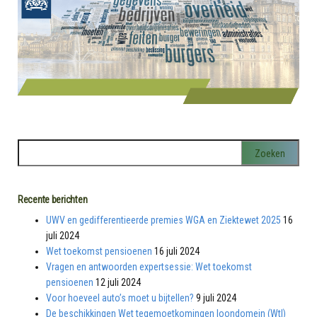
Recente berichten
UWV en gedifferentieerde premies WGA en Ziektewet 2025
16
juli 2024
Wet toekomst pensioenen
16 juli 2024
Vragen en antwoorden expertsessie: Wet toekomst
pensioenen
12 juli 2024
Voor hoeveel auto’s moet u bijtellen?
9 juli 2024
De beschikkingen Wet tegemoetkomingen loondomein (Wtl)