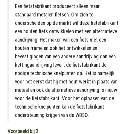
Een fietsfabrikant produceert alleen maar
standaard metalen fietsen. Om zich te
onderscheiden op de markt wil deze fietsfabrikant
een houten fiets ontwikkelen met een alternatieve
aandrijving. Het maken van een fiets met een
houten frame en ook het ontwikkelen en
bevestigingen van een andere aandrijving dan een
kettingaandrijving levert de fietsfabrikant de
nodige technische knelpunten op. Het is namelijk
voor het eerst dat hij met hout werkt in plaats van
metaal en ook de alternatieve aandrijving is nieuw
voor de fietsfabrikant. Voor het oplossen van de
technische knelpunten kan de fietsfabrikant
ondersteuning krijgen van de WBSO.
Voorbeeld bij 2