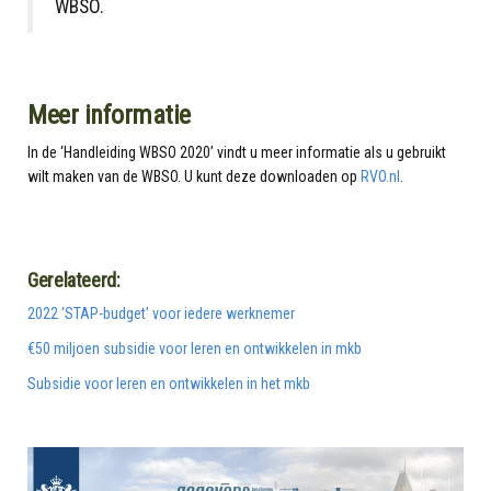
WBSO.
Meer informatie
In de ‘Handleiding WBSO 2020’ vindt u meer informatie als u gebruikt
wilt maken van de WBSO. U kunt deze downloaden op
RVO.nl
.
Gerelateerd:
2022 ‘STAP-budget’ voor iedere werknemer
€50 miljoen subsidie voor leren en ontwikkelen in mkb
Subsidie voor leren en ontwikkelen in het mkb