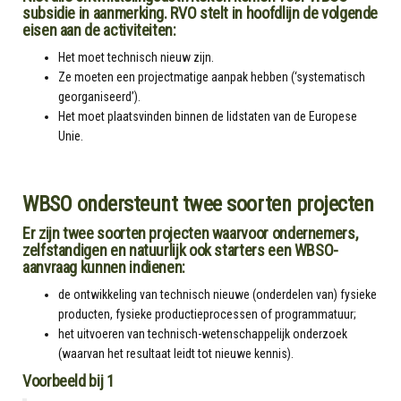
subsidie in aanmerking. RVO stelt in hoofdlijn de volgende
eisen aan de activiteiten:
Het moet technisch nieuw zijn.
Ze moeten een projectmatige aanpak hebben (‘systematisch
georganiseerd’).
Het moet plaatsvinden binnen de lidstaten van de Europese
Unie.
WBSO ondersteunt twee soorten projecten
Er zijn twee soorten projecten waarvoor ondernemers,
zelfstandigen en natuurlijk ook starters een WBSO-
aanvraag kunnen indienen:
de ontwikkeling van technisch nieuwe (onderdelen van) fysieke
producten, fysieke productieprocessen of programmatuur;
het uitvoeren van technisch-wetenschappelijk onderzoek
(waarvan het resultaat leidt tot nieuwe kennis).
Voorbeeld bij 1