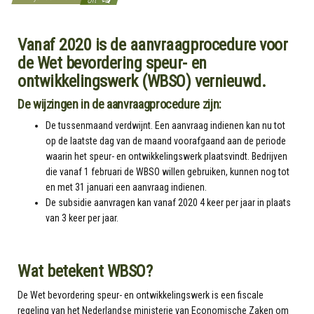
Vanaf 2020 is de aanvraagprocedure voor
de Wet bevordering speur- en
ontwikkelingswerk (WBSO) vernieuwd.
De wijzingen in de aanvraagprocedure zijn:
De tussenmaand verdwijnt. Een aanvraag indienen kan nu tot
op de laatste dag van de maand voorafgaand aan de periode
waarin het speur- en ontwikkelingswerk plaatsvindt. Bedrijven
die vanaf 1 februari de WBSO willen gebruiken, kunnen nog tot
en met 31 januari een aanvraag indienen.
De subsidie aanvragen kan vanaf 2020 4 keer per jaar in plaats
van 3 keer per jaar.
Wat betekent WBSO?
De Wet bevordering speur- en ontwikkelingswerk is een fiscale
regeling van het Nederlandse ministerie van Economische Zaken om