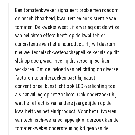
Een tomatenkweker signaleert problemen rondom
de beschikbaarheid, kwaliteit en consistentie van
tomaten. De kweker weet uit ervaring dat de wijze
van belichten effect heeft op de kwaliteit en
consistentie van het eindproduct. Hij wil daarom
nieuwe, technisch-wetenschappelijke kennis op dit
vlak op doen, waarmee hij dit verschijnsel kan
verklaren. Om de invloed van belichting op diverse
factoren te onderzoeken past hij naast
conventioneel kunstlicht ook LED-verlichting toe
als aanvulling op het zonlicht. Ook onderzoekt hij
wat het effect is van andere jaargetijden op de
kwaliteit van het eindproduct. Voor het uitvoeren
van technisch-wetenschappelijk onderzoek kan de
tomatenkweker ondersteuning krijgen van de