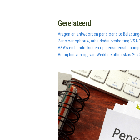
Gerelateerd
Vragen en antwoorden pensioensite Belasting
Pensioenopbouw, arbeidsduurverkorting V&A 
V&A’s en handreikingen op pensioensite aange
Vraag brieven op, van Werkhervattingskas 202