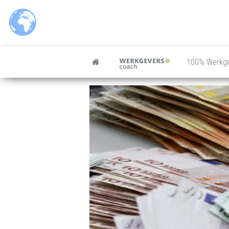
100% Werkg