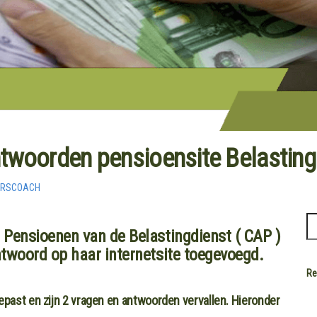
twoorden pensioensite Belasting
ERSCOACH
Pensioenen van de Belastingdienst ( CAP )
twoord op haar internetsite toegevoegd.
Re
past en zijn 2 vragen en antwoorden vervallen. Hieronder