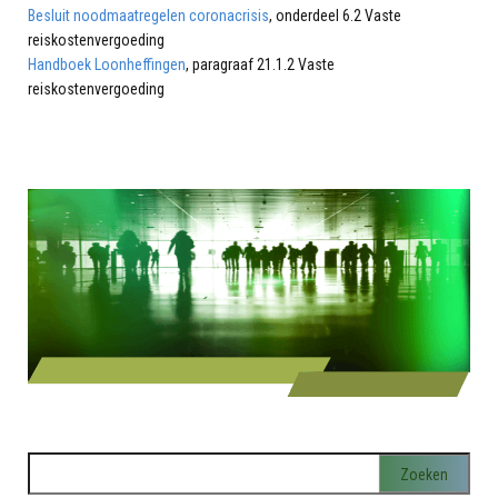
Besluit noodmaatregelen coronacrisis
, onderdeel 6.2 Vaste
reiskostenvergoeding
Handboek Loonheffingen
, paragraaf 21.1.2 Vaste
reiskostenvergoeding