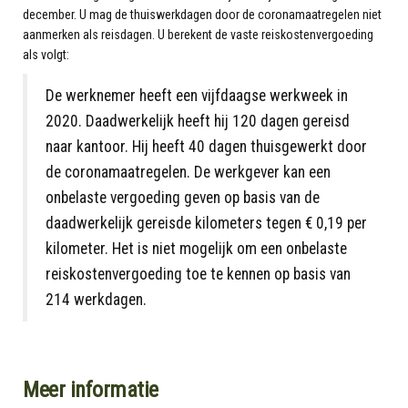
december. U mag de thuiswerkdagen door de coronamaatregelen niet
aanmerken als reisdagen. U berekent de vaste reiskostenvergoeding
als volgt:
De werknemer heeft een vijfdaagse werkweek in
2020. Daadwerkelijk heeft hij 120 dagen gereisd
naar kantoor. Hij heeft 40 dagen thuisgewerkt door
de coronamaatregelen. De werkgever kan een
onbelaste vergoeding geven op basis van de
daadwerkelijk gereisde kilometers tegen € 0,19 per
kilometer. Het is niet mogelijk om een onbelaste
reiskostenvergoeding toe te kennen op basis van
214 werkdagen.
Meer informatie