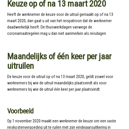
Keuze op of na 13 maart 2020
Heeft de werknemer de keuze voor de uitruil gemaakt op of na 13
maart 2020, dan gaat u uit van het reispatroon dat de werknemer
daadwerkelijk heeft. De thuiswerkdagen vanwege de
coronamaatregelen mag u dan niet aanmerken als reisdagen.
Maandelijks of één keer per jaar
uitruilen
De keuze voor de uitruil op of na 13 maart 2020, geldt zowel voor
werknemers bij wie de uitruil maandelijks plaatsvindt als voor
werknemers bij wie de uitruil één keer per jaar plaatsvindt.
Voorbeeld
Op 1 november 2020 maakt een werknemer de keuze om een vaste
reiskostenvergoeding uit te ruilen met zijn eindejaarsuitkering in