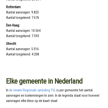
Rotterdam:
Aantal aanvragen: 9.825
Aantal toegekend: 7.676
Den Haag:
Aantal aanvragen: 10.564
Aantal toegekend: 7.593
Utrecht:
Aantal aanvragen: 5.016
Aantal toegekend: 4.208
Elke gemeente in Nederland
In
de viewer Regionale spreiding TVL
is per gemeente het aantal
aanvragen en toekenningen te zien. In de legenda staat voor hoeveel
aanvragen elke kleur op de kaart staat.