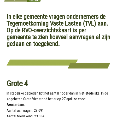
In elke gemeente vragen ondernemers de
Tegemoetkoming Vaste Lasten (TVL) aan.
Op de RVO-overzichtskaart is per
gemeente te zien hoeveel aanvragen al zijn
gedaan en toegekend.
Grote 4
In stedelijke gebieden ligt het aantal hoger dan in niet-stedelijke. In de
zogeheten Grote Vier stond het er op 27 april zo voor:
Amsterdam:
Aantal aanvragen: 28.091
Aantal toegekend: 23.604