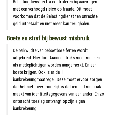
Belastingdienst extra controleren bij aanvragen
met een verhoogd risico op fraude. Dit moet
voorkomen dat de Belastingdienst ten onrechte
geld uitbetaalt en niet meer kan terughalen.
Boete en straf bij bewust misbruik
De reikwijdte van beboetbare feiten wordt
uitgebreid. Hierdoor kunnen straks meer mensen
als medeplichtigen worden aangemerkt. En een
boete krijgen. Ook is er de 1
bankrekeningmaatregel. Deze moet ervoor zorgen
dat het niet meer mogelijk is dat iemand misbruik
maakt van identiteitsgegevens van een ander. En zo
onterecht toeslag ontvangt op zijn eigen
bankrekening.