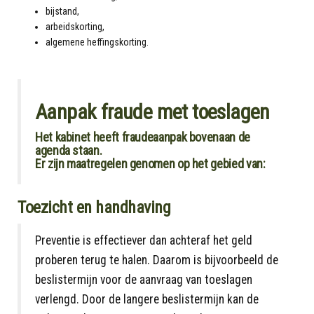
bijstand,
arbeidskorting,
algemene heffingskorting.
Aanpak fraude met toeslagen
Het kabinet heeft fraudeaanpak bovenaan de
agenda staan.
Er zijn maatregelen genomen op het gebied van:
Toezicht en handhaving
Preventie is effectiever dan achteraf het geld
proberen terug te halen. Daarom is bijvoorbeeld de
beslistermijn voor de aanvraag van toeslagen
verlengd. Door de langere beslistermijn kan de