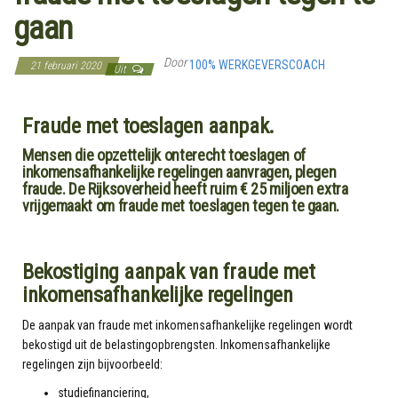
gaan
Door
100% WERKGEVERSCOACH
21 februari 2020
Uit
Fraude met toeslagen aanpak.
Mensen die opzettelijk onterecht toeslagen of
inkomensafhankelijke regelingen aanvragen, plegen
fraude. De Rijksoverheid heeft ruim € 25 miljoen extra
vrijgemaakt om fraude met toeslagen tegen te gaan.
Bekostiging aanpak van fraude met
inkomensafhankelijke regelingen
De aanpak van fraude met inkomensafhankelijke regelingen wordt
bekostigd uit de belastingopbrengsten. Inkomensafhankelijke
regelingen zijn bijvoorbeeld:
studiefinanciering,