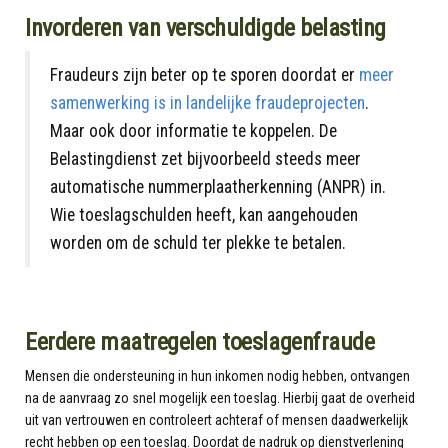
Invorderen van verschuldigde belasting
Fraudeurs zijn beter op te sporen doordat er
meer
samenwerking is in landelijke fraudeprojecten
.
Maar ook door informatie te koppelen. De
Belastingdienst zet bijvoorbeeld steeds meer
automatische nummerplaatherkenning (ANPR) in.
Wie toeslagschulden heeft, kan aangehouden
worden om de schuld ter plekke te betalen.
Eerdere maatregelen toeslagenfraude
Mensen die ondersteuning in hun inkomen nodig hebben, ontvangen
na de aanvraag zo snel mogelijk een toeslag. Hierbij gaat de overheid
uit van vertrouwen en controleert achteraf of mensen daadwerkelijk
recht hebben op een toeslag. Doordat de nadruk op dienstverlening