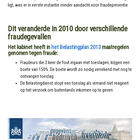
ligt, was er in eerste instantie minder aandacht voor fraudepreventie.
Dit veranderde in 2010 door verschillende
fraudegevallen
Het kabinet heeft in
het Belastingplan 2013
maatregelen
genomen tegen fraude:
Fraudeurs die 2 keer de fout ingaan met toeslagen, krijgen een
boete van 150%. De boete wordt zo nodig verrekend met nog te
ontvangen toeslag.
De Belastingdienst stopt een toeslag als iemand niet reageert
op het verzoek om buitenlands inkomen op te geven.