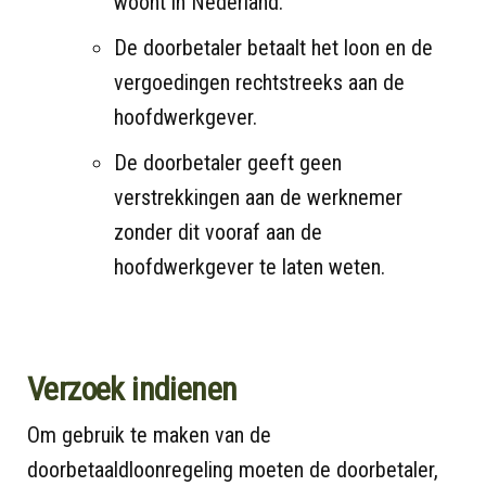
woont in Nederland.
De doorbetaler betaalt het loon en de
vergoedingen rechtstreeks aan de
hoofdwerkgever.
De doorbetaler geeft geen
verstrekkingen aan de werknemer
zonder dit vooraf aan de
hoofdwerkgever te laten weten.
Verzoek indienen
Om gebruik te maken van de
doorbetaaldloonregeling moeten de doorbetaler,