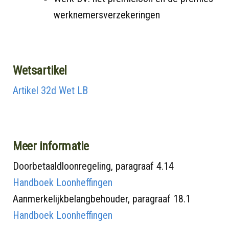
werknemersverzekeringen
Wetsartikel
Artikel 32d Wet LB
Meer informatie
Doorbetaaldloonregeling, paragraaf 4.14
Handboek Loonheffingen
Aanmerkelijkbelangbehouder, paragraaf 18.1
Handboek Loonheffingen