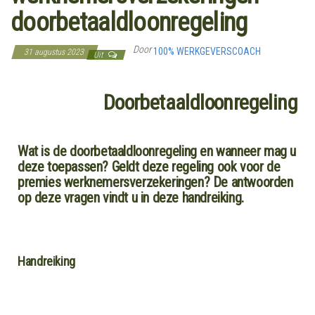
doorbetaaldloonregeling
Door
100% WERKGEVERSCOACH
31 augustus 2023
Uit
Doorbetaaldloonregeling
Wat is de doorbetaaldloonregeling en wanneer mag u
deze toepassen? Geldt deze regeling ook voor de
premies werknemersverzekeringen? De antwoorden
op deze vragen vindt u in deze handreiking.
Handreiking