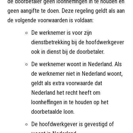
de doorbetaler geen loonheffingen in te houden en
geen aangifte te doen. Deze regeling geldt als aan
de volgende voorwaarden is voldaan:
De werknemer is voor zijn
dienstbetrekking bij de hoofdwerkgever
ook in dienst bij de doorbetaler.
De werknemer woont in Nederland. Als
de werknemer niet in Nederland woont,
geldt als extra voorwaarde dat
Nederland het recht heeft om
loonheffingen in te houden op het
doorbetaalde loon.
De hoofdwerkgever is gevestigd of