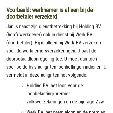
Voorbeeld: werknemer is alleen bij de
doorbetaler verzekerd
Jan is naast zijn dienstbetrekking bij Holding BV
(hoofdwerkgever) ook in dienst bij Werk BV
(doorbetaler). Hij is alleen bij Werk BV verzekerd
voor de werknemersverzekeringen. U past de
doorbetaaldloonregeling toe. U moet dan toch
voor beide bv’s aangiften loonheffingen indienen. U
vermeldt in deze aangiften het volgende:
Holding BV: het loon voor de
loonbelasting/premies
volksverzekeringen en de bijdrage Zvw
Werk BV: het premieloon en de premies