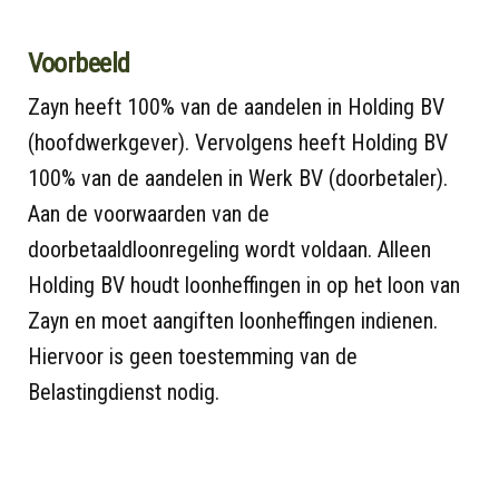
Voorbeeld
Zayn heeft 100% van de aandelen in Holding BV
(hoofdwerkgever). Vervolgens heeft Holding BV
100% van de aandelen in Werk BV (doorbetaler).
Aan de voorwaarden van de
doorbetaaldloonregeling wordt voldaan. Alleen
Holding BV houdt loonheffingen in op het loon van
Zayn en moet aangiften loonheffingen indienen.
Hiervoor is geen toestemming van de
Belastingdienst nodig.