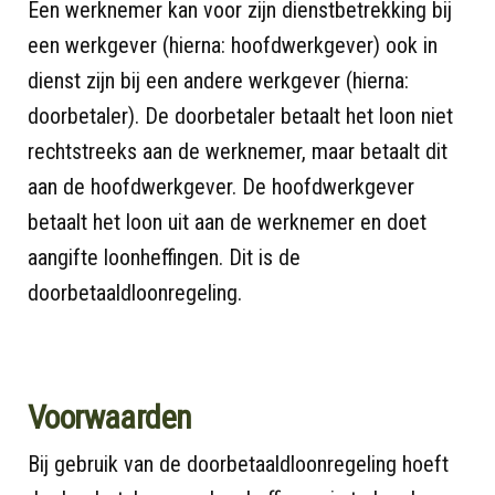
Een werknemer kan voor zijn dienstbetrekking bij
een werkgever (hierna: hoofdwerkgever) ook in
dienst zijn bij een andere werkgever (hierna:
doorbetaler). De doorbetaler betaalt het loon niet
rechtstreeks aan de werknemer, maar betaalt dit
aan de hoofdwerkgever. De hoofdwerkgever
betaalt het loon uit aan de werknemer en doet
aangifte loonheffingen. Dit is de
doorbetaaldloonregeling.
Voorwaarden
Bij gebruik van de doorbetaaldloonregeling hoeft