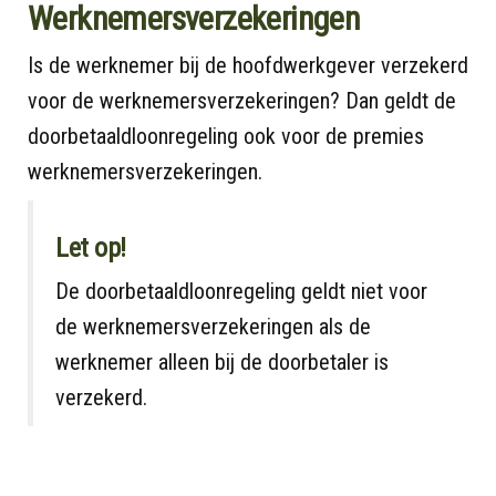
Werknemersverzekeringen
Is de werknemer bij de hoofdwerkgever verzekerd
voor de werknemersverzekeringen? Dan geldt de
doorbetaaldloonregeling ook voor de premies
werknemersverzekeringen.
Let op!
De doorbetaaldloonregeling geldt niet voor
de werknemersverzekeringen als de
werknemer alleen bij de doorbetaler is
verzekerd.