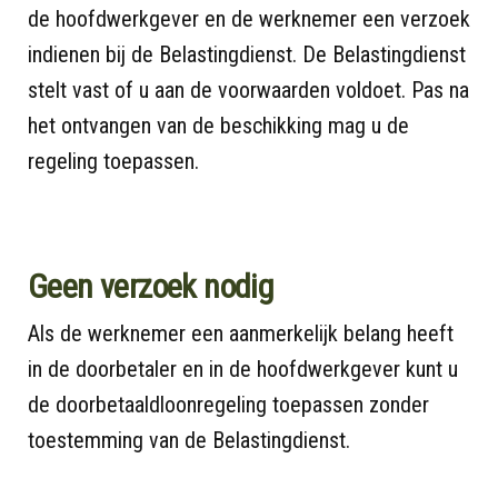
de hoofdwerkgever en de werknemer een verzoek
indienen bij de Belastingdienst. De Belastingdienst
stelt vast of u aan de voorwaarden voldoet. Pas na
het ontvangen van de beschikking mag u de
regeling toepassen.
Geen verzoek nodig
Als de werknemer een aanmerkelijk belang heeft
in de doorbetaler en in de hoofdwerkgever kunt u
de doorbetaaldloonregeling toepassen zonder
toestemming van de Belastingdienst.