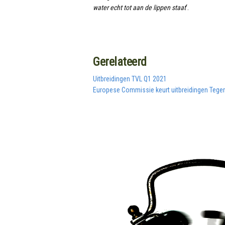
water echt tot aan de lippen staat
‘.
Gerelateerd
Uitbreidingen TVL Q1 2021
Europese Commissie keurt uitbreidingen Teg