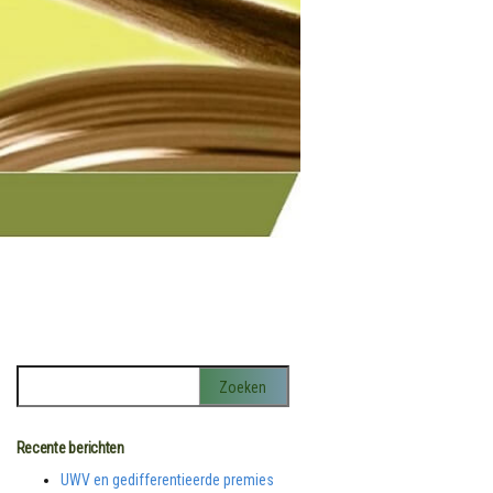
Recente berichten
UWV en gedifferentieerde premies