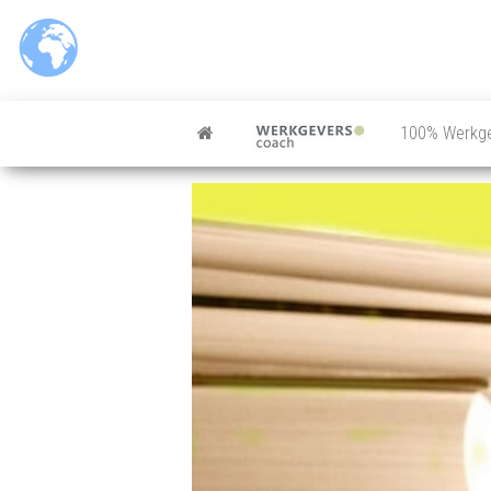
100% Werkg