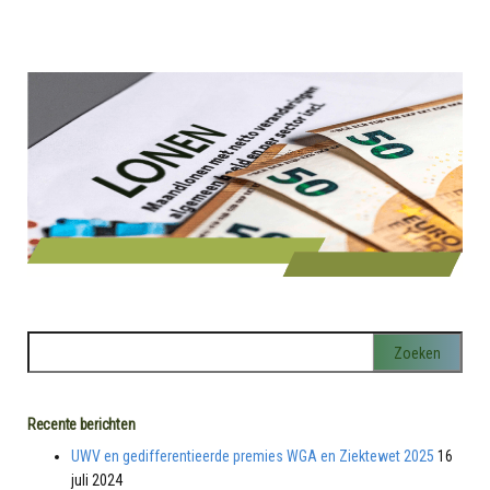
Recente berichten
UWV en gedifferentieerde premies WGA en Ziektewet 2025
16
juli 2024