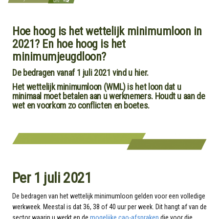
Hoe hoog is het wettelijk minimumloon in
2021? En hoe hoog is het
minimumjeugdloon?
De bedragen vanaf 1 juli 2021 vind u hier.
Het wettelijk minimumloon (WML) is het loon dat u
minimaal moet betalen aan u werknemers. Houdt u aan de
wet en voorkom zo conflicten en boetes.
Per 1 juli 2021
De bedragen van het wettelijk minimumloon gelden voor een volledige
werkweek. Meestal is dat 36, 38 of 40 uur per week. Dit hangt af van de
sector waarin u werkt en de
mogelijke cao-afspraken
die voor die