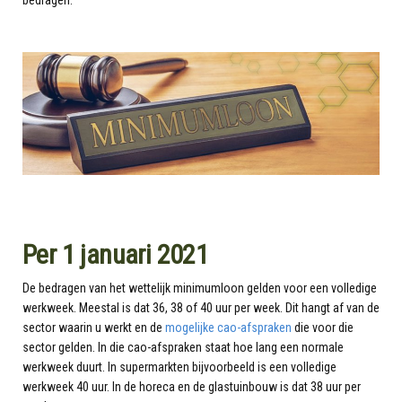
bedragen.
Per 1 januari 2021
De bedragen van het wettelijk minimumloon gelden voor een volledige
werkweek. Meestal is dat 36, 38 of 40 uur per week. Dit hangt af van de
sector waarin u werkt en de
mogelijke cao-afspraken
die voor die
sector gelden. In die cao-afspraken staat hoe lang een normale
werkweek duurt. In supermarkten bijvoorbeeld is een volledige
werkweek 40 uur. In de horeca en de glastuinbouw is dat 38 uur per