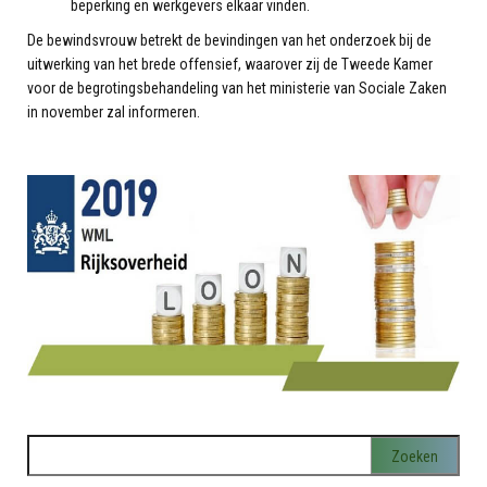
beperking en werkgevers elkaar vinden.
De bewindsvrouw betrekt de bevindingen van het onderzoek bij de
uitwerking van het brede offensief, waarover zij de Tweede Kamer
voor de begrotingsbehandeling van het ministerie van Sociale Zaken
in november zal informeren.