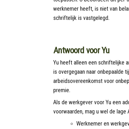
werknemer heeft, is niet van bel
schriftelijk is vastgelegd.
Antwoord voor Yu
Yu heeft alleen een schriftelijke
is overgegaan naar onbepaalde tijd
arbeidsovereenkomst voor onbepa
premie.
Als de werkgever voor Yu een ad
voorwaarden, mag u wel de lage 
Werknemer en werkgeve