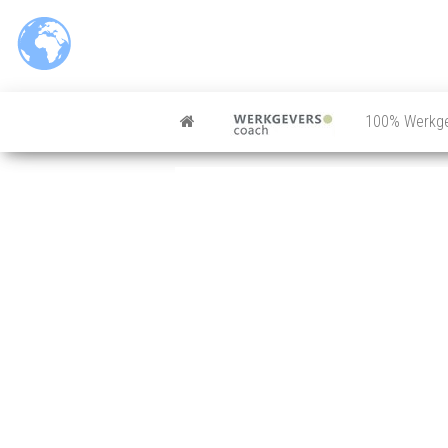
100% Werkg