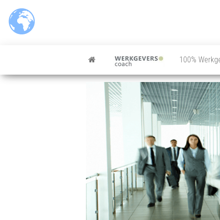
100% Werkg