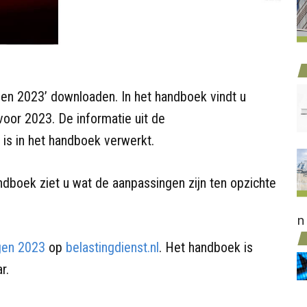
en 2023’ downloaden. In het handboek vindt u
voor 2023. De informatie uit de
is in het handboek verwerkt.
ndboek ziet u wat de aanpassingen zijn ten opzichte
n
gen 2023
op
belastingdienst.nl
. Het handboek is
r.