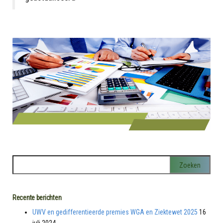
Recente berichten
UWV en gedifferentieerde premies WGA en Ziektewet 2025
16