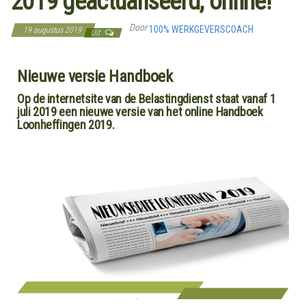
2019 geactualiseerd, online!
Door
100% WERKGEVERSCOACH
19 augustus 2019
Uit
Nieuwe versie Handboek
Op de internetsite van de Belastingdienst staat vanaf 1
juli 2019 een nieuwe versie van het online Handboek
Loonheffingen 2019.