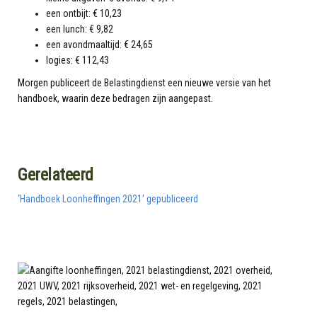
een ontbijt: € 10,23
een lunch: € 9,82
een avondmaaltijd: € 24,65
logies: € 112,43
Morgen publiceert de Belastingdienst een nieuwe versie van het
handboek, waarin deze bedragen zijn aangepast.
Gerelateerd
‘Handboek Loonheffingen 2021’ gepubliceerd