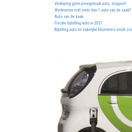
Verklaring geen privégebruik auto, stoppen!
Werknemer met meer dan 1 auto van de zaak?
Auto van de zaak
Fiscale bijtelling auto in 2021
Bijtelling auto en zakelijke kilometers einde co