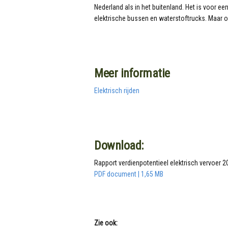
Nederland als in het buitenland. Het is voor e
elektrische bussen en waterstoftrucks. Maar oo
Meer informatie
Elektrisch rijden
Download:
Rapport verdienpotentieel elektrisch vervoer 2
PDF document | 1,65 MB
Zie ook: