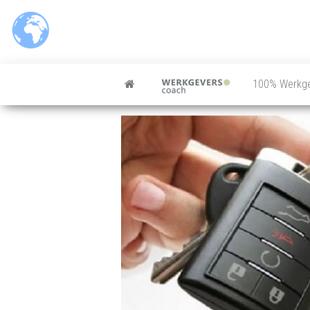
100% Werkg