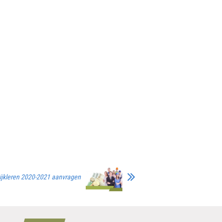
tijkleren 2020-2021 aanvragen