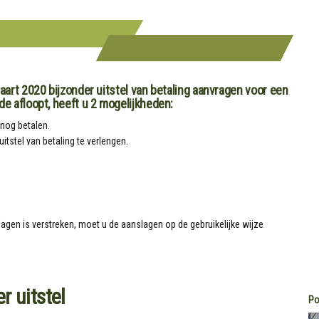
aart 2020 bijzonder uitstel van betaling aanvragen voor een
e afloopt, heeft u 2 mogelijkheden:
nog betalen.
itstel van betaling te verlengen.
agen is verstreken, moet u de aanslagen op de gebruikelijke wijze
r uitstel
Po