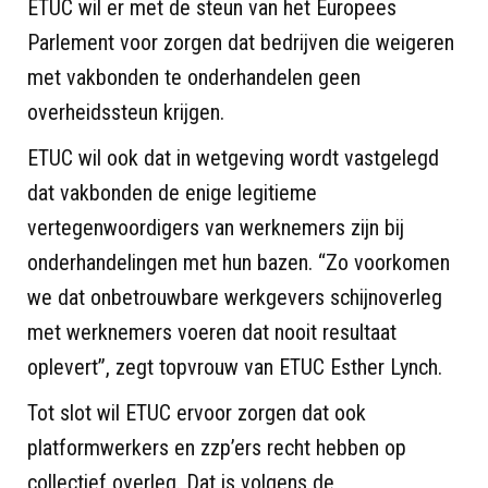
ETUC wil er met de steun van het Europees
Parlement voor zorgen dat bedrijven die weigeren
met vakbonden te onderhandelen geen
overheidssteun krijgen.
ETUC wil ook dat in wetgeving wordt vastgelegd
dat vakbonden de enige legitieme
vertegenwoordigers van werknemers zijn bij
onderhandelingen met hun bazen. “Zo voorkomen
we dat onbetrouwbare werkgevers schijnoverleg
met werknemers voeren dat nooit resultaat
oplevert”, zegt topvrouw van ETUC Esther Lynch.
Tot slot wil ETUC ervoor zorgen dat ook
platformwerkers en zzp’ers recht hebben op
collectief overleg. Dat is volgens de