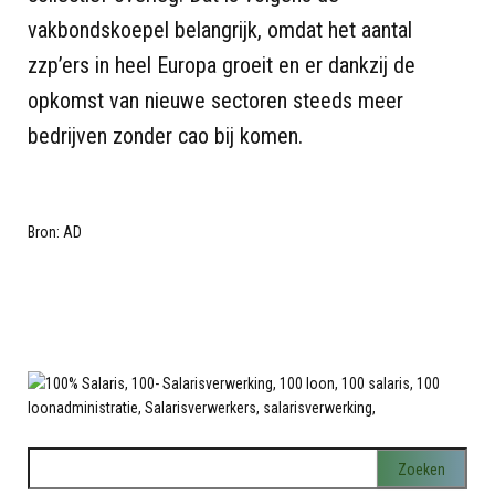
vakbondskoepel belangrijk, omdat het aantal
zzp’ers in heel Europa groeit en er dankzij de
opkomst van nieuwe sectoren steeds meer
bedrijven zonder cao bij komen.
Bron: AD