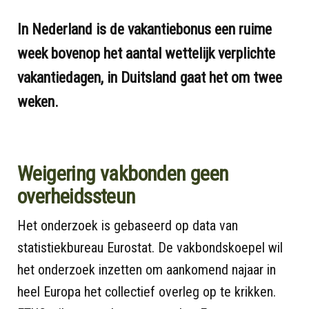
In Nederland is de vakantiebonus een ruime
week bovenop het aantal wettelijk verplichte
vakantiedagen, in Duitsland gaat het om twee
weken.
Weigering vakbonden geen
overheidssteun
Het onderzoek is gebaseerd op data van
statistiekbureau Eurostat. De vakbondskoepel wil
het onderzoek inzetten om aankomend najaar in
heel Europa het collectief overleg op te krikken.